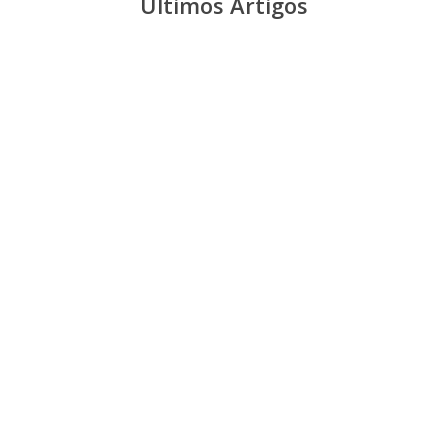
Últimos Artigos