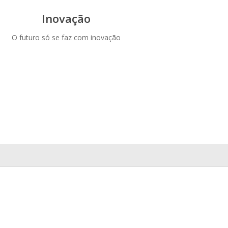
Inovação
O futuro só se faz com inovação