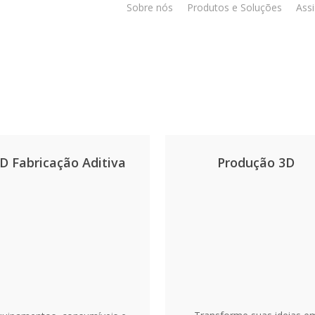
Sobre nós
Produtos e Soluções
Assi
D Fabricação Aditiva
Produção 3D