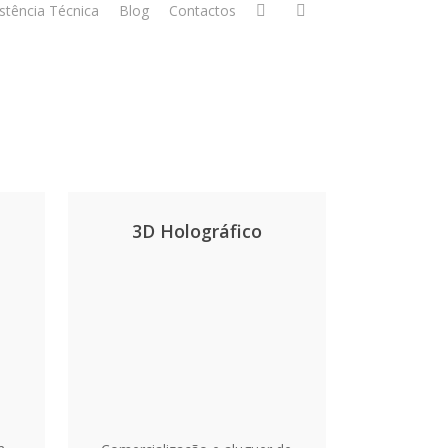
stência Técnica
Blog
Contactos
3D Holográfico