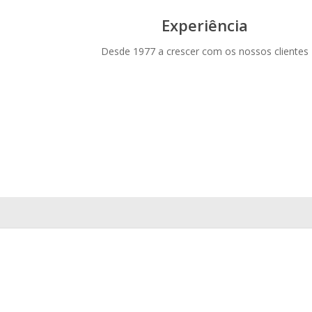
Experiência
Desde 1977 a crescer com os nossos clientes