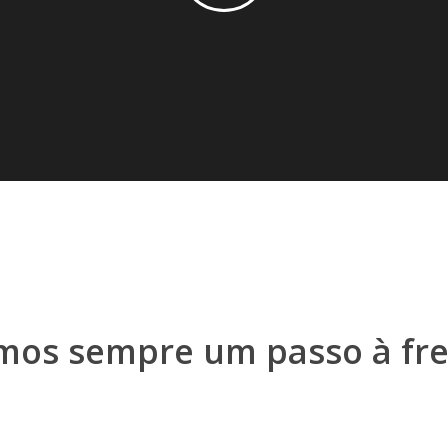
mos sempre um passo à fr