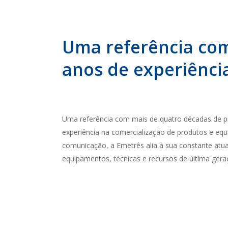
Uma referência com
anos de experiênci
Uma referência com mais de quatro décadas de 
experiência na comercialização de produtos e eq
comunicação, a Emetrês alia à sua constante atu
equipamentos, técnicas e recursos de última gera