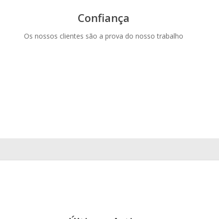
Confiança
Os nossos clientes são a prova do nosso trabalho