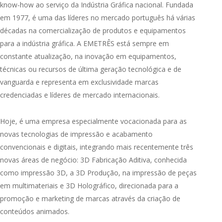
know-how ao serviço da Indústria Gráfica nacional. Fundada
em 1977, é uma das líderes no mercado português há várias
décadas na comercialização de produtos e equipamentos
para a indústria gráfica. A EMETRÊS está sempre em
constante atualização, na inovação em equipamentos,
técnicas ou recursos de última geração tecnológica e de
vanguarda e representa em exclusividade marcas
credenciadas e líderes de mercado internacionais.
Hoje, é uma empresa especialmente vocacionada para as
novas tecnologias de impressão e acabamento
convencionais e digitais, integrando mais recentemente três
novas áreas de negócio: 3D Fabricação Aditiva, conhecida
como impressão 3D, a 3D Produção, na impressão de peças
em multimateriais e 3D Holográfico, direcionada para a
promoção e marketing de marcas através da criação de
conteúdos animados.