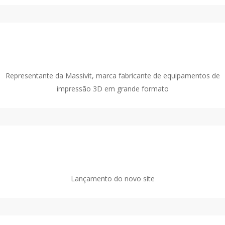
2017
Representante da Massivit, marca fabricante de equipamentos de
impressão 3D em grande formato
2016
Lançamento do novo site