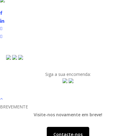
Siga a sua encomenda:
BREVEMENTE
Visite-nos novamente em breve!
Contacte-nos