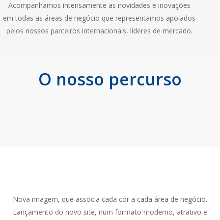
Acompanhamos intensamente as novidades e inovações
em todas as áreas de negócio que representamos apoiados
pelos nossos parceiros internacionais, líderes de mercado.
O nosso percurso
2020
Nova imagem, que associa cada cor a cada área de negócio.
Lançamento do novo site, num formato moderno, atrativo e