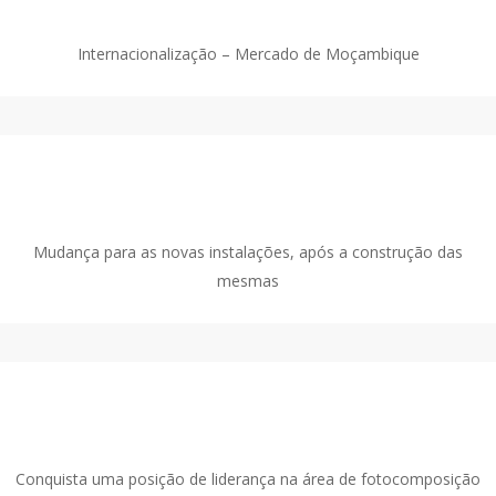
Internacionalização – Mercado de Moçambique
1994
Mudança para as novas instalações, após a construção das
mesmas
1980
Conquista uma posição de liderança na área de fotocomposição