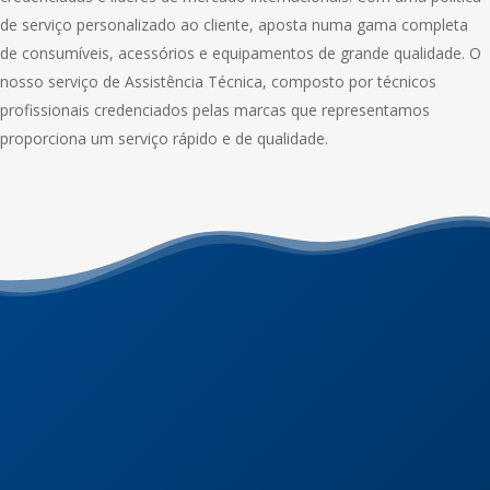
de serviço personalizado ao cliente, aposta numa gama completa
de consumíveis, acessórios e equipamentos de grande qualidade. O
nosso serviço de Assistência Técnica, composto por técnicos
profissionais credenciados pelas marcas que representamos
proporciona um serviço rápido e de qualidade.
Transformamos o seu
negócio !