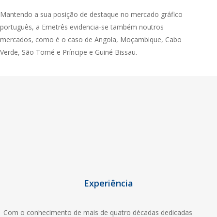
Mantendo a sua posição de destaque no mercado gráfico
português, a Emetrês evidencia-se também noutros
mercados, como é o caso de Angola, Moçambique, Cabo
Verde, São Tomé e Príncipe e Guiné Bissau.
Experiência
Com o conhecimento de mais de quatro décadas dedicadas