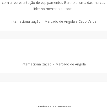
com a representação de equipamentos Berthold, uma das marcas
líder no mercado europeu
Internacionalização – Mercado de Angola e Cabo Verde
1978
Internacionalização – Mercado de Angola
1977
Fundação da empresa