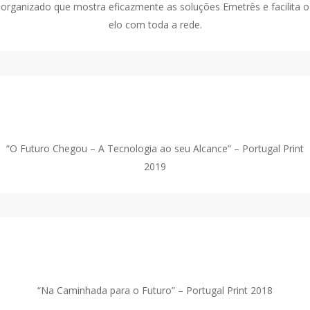
organizado que mostra eficazmente as soluções Emetrês e facilita o
elo com toda a rede.
2019
“O Futuro Chegou – A Tecnologia ao seu Alcance” – Portugal Print
2019
2018
“Na Caminhada para o Futuro” – Portugal Print 2018