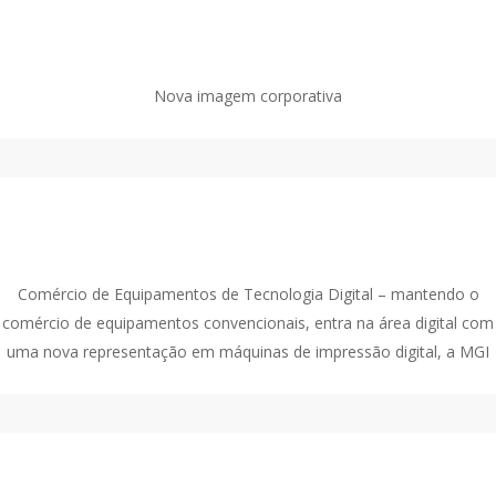
2015
Nova imagem corporativa
2009
Comércio de Equipamentos de Tecnologia Digital – mantendo o
comércio de equipamentos convencionais, entra na área digital com
uma nova representação em máquinas de impressão digital, a MGI
2003