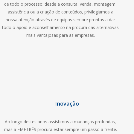
de todo o processo: desde a consulta, venda, montagem,
assistência ou a criação de conteúdos, privilegiamos a
nossa atenção através de equipas sempre prontas a dar
todo o apoio e aconselhamento na procura das alternativas
mais vantajosas para as empresas.
Inovação
Ao longo destes anos assistimos a mudanças profundas,
mas a EMETRÊS procura estar sempre um passo à frente.