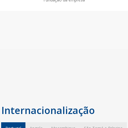
Internacionalização