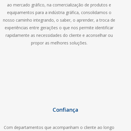
ao mercado gráfico, na comercialização de produtos e
equipamentos para a indústria gráfica, consolidamos o
nosso caminho integrando, o saber, o aprender, a troca de
experiências entre gerações o que nos permite identificar
rapidamente as necessidades do cliente e aconselhar ou
propor as melhores soluções.
Confiança
Com departamentos que acompanham o cliente ao longo