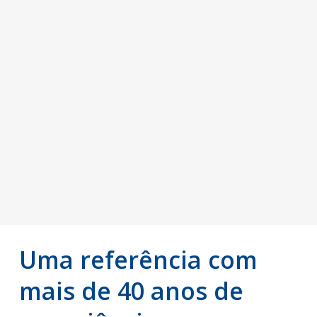
Uma referência com
mais de 40 anos de