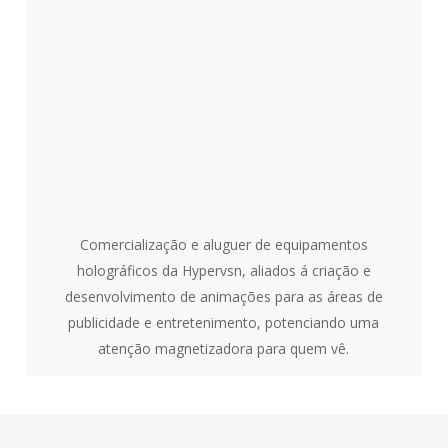
Comercialização e aluguer de equipamentos
holográficos da Hypervsn, aliados á criação e
desenvolvimento de animações para as áreas de
publicidade e entretenimento, potenciando uma
atenção magnetizadora para quem vê.