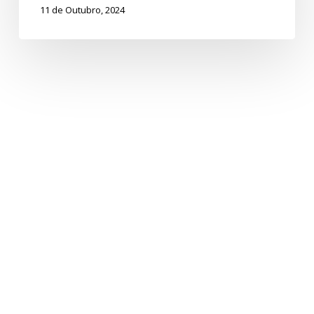
11 de Outubro, 2024