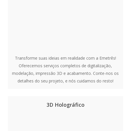
Transforme suas ideias em realidade com a Emetrês!
Oferecemos serviços completos de digitalização,
modelação, impressão 3D e acabamento. Conte-nos os
detalhes do seu projeto, e nós cuidamos do resto!
3D Holográfico