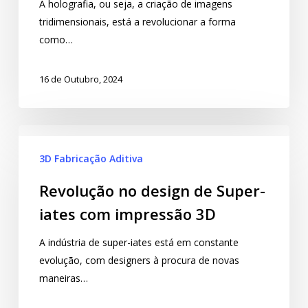
A holografia, ou seja, a criação de imagens
tridimensionais, está a revolucionar a forma
como…
16 de Outubro, 2024
3D Fabricação Aditiva
Revolução no design de Super-
iates com impressão 3D
A indústria de super-iates está em constante
evolução, com designers à procura de novas
maneiras…