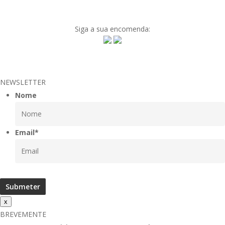
Siga a sua encomenda:
NEWSLETTER
Nome
Email
*
x
BREVEMENTE