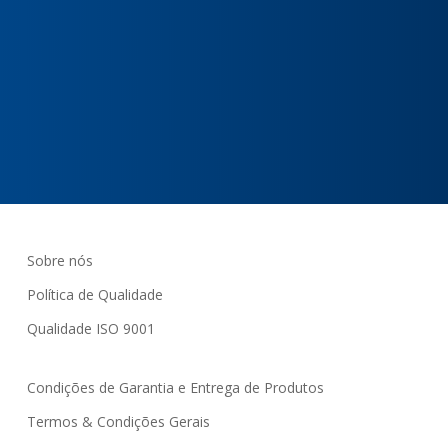
Transformamos o seu
negócio !
Contacte-nos
Sobre nós
Política de Qualidade
Qualidade ISO 9001
Condições de Garantia e Entrega de Produtos
Termos & Condições Gerais