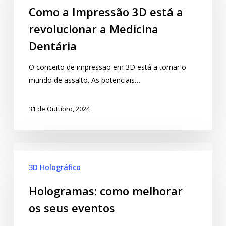
Como a Impressão 3D está a
revolucionar a Medicina
Dentária
O conceito de impressão em 3D está a tomar o
mundo de assalto. As potenciais…
31 de Outubro, 2024
3D Holográfico
Hologramas: como melhorar
os seus eventos