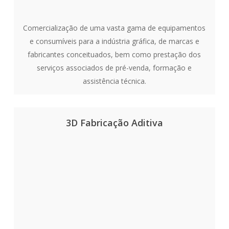
Comercialização de uma vasta gama de equipamentos
e consumíveis para a indústria gráfica, de marcas e
fabricantes conceituados, bem como prestação dos
serviços associados de pré-venda, formação e
assistência técnica.
3D Fabricação Aditiva