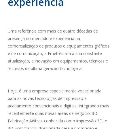
experiência
Uma referência com mais de quatro décadas de
presença no mercado e experiência na
comercialização de produtos e equipamentos gráficos
e de comunicação, a Emetrês alia à sua constante
atualização, a inovação em equipamentos, técnicas e
recursos de última geração tecnológica.
Hoje, é uma empresa especialmente vocacionada
para as novas tecnologias de impressão e
acabamento convencionais e digitais, integrando mais
recentemente duas novas áreas de negócio: 3D
Fabricação Aditiva, conhecida como impressão 3D, e
3D Holográfico, direcionada para a promoção e