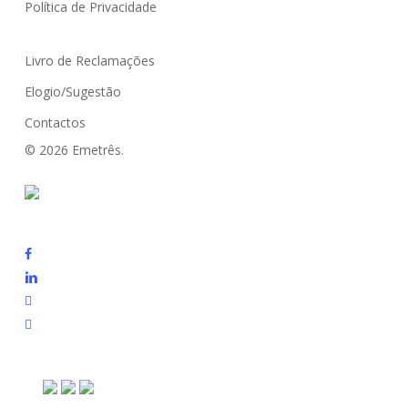
Política de Privacidade
Livro de Reclamações
Elogio/Sugestão
Contactos
© 2026 Emetrês.