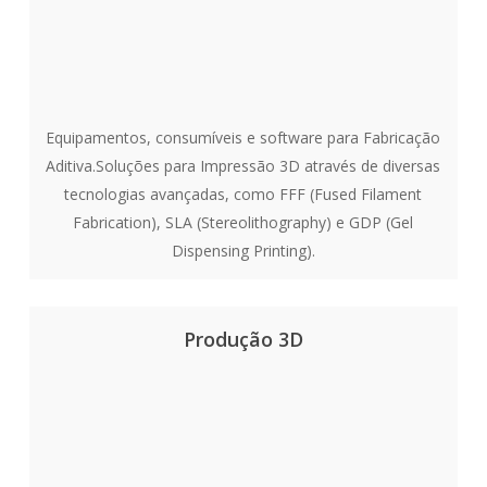
Equipamentos, consumíveis e software para Fabricação
Aditiva.Soluções para Impressão 3D através de diversas
tecnologias avançadas, como FFF (Fused Filament
Fabrication), SLA (Stereolithography) e GDP (Gel
Dispensing Printing).
Produção 3D