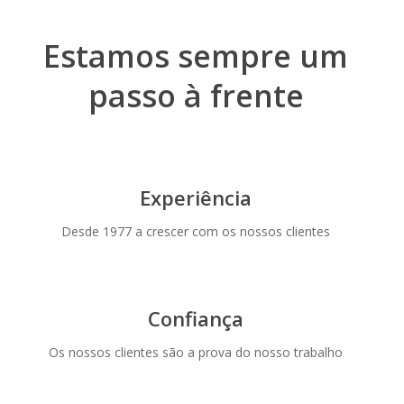
Estamos sempre um
passo à frente
Experiência
Desde 1977 a crescer com os nossos clientes
Confiança
Os nossos clientes são a prova do nosso trabalho