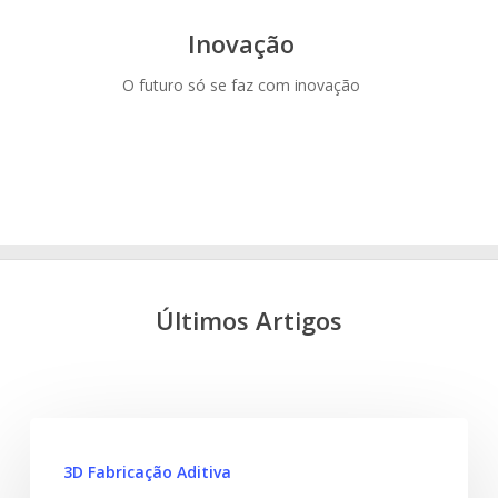
Inovação
O futuro só se faz com inovação
Últimos Artigos
3D Fabricação Aditiva