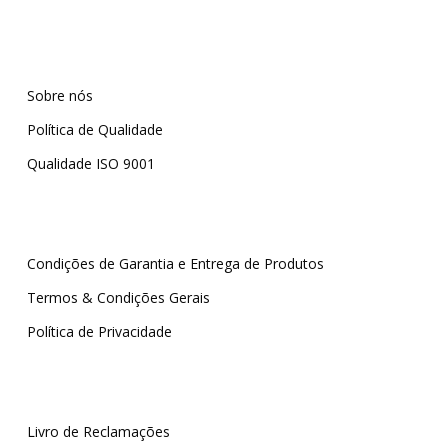
Sobre nós
Política de Qualidade
Qualidade ISO 9001
Condições de Garantia e Entrega de Produtos
Termos & Condições Gerais
Política de Privacidade
Livro de Reclamações