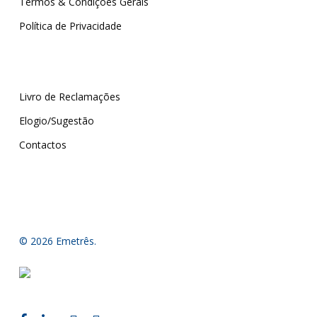
Termos & Condições Gerais
Política de Privacidade
Livro de Reclamações
Elogio/Sugestão
Contactos
© 2026 Emetrês.