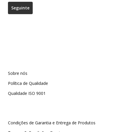
Sobre nós
Política de Qualidade
Qualidade ISO 9001
Condições de Garantia e Entrega de Produtos