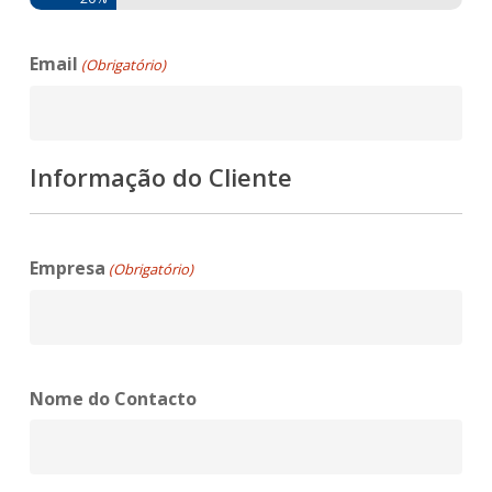
Email
(Obrigatório)
Informação do Cliente
Empresa
(Obrigatório)
Nome do Contacto