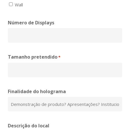
Wall
Número de Displays
Tamanho pretendido
*
Finalidade do holograma
Descrição do local