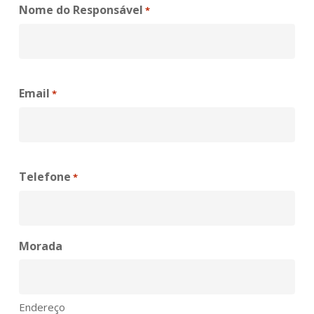
Nome do Responsável
*
Email
*
Telefone
*
Morada
Endereço