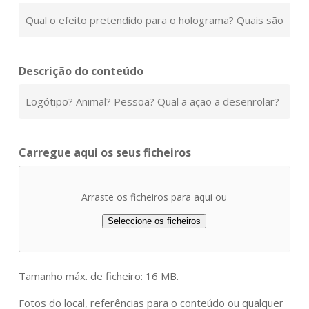
Descrição do conteúdo
Carregue aqui os seus ficheiros
Arraste os ficheiros para aqui ou
Seleccione os ficheiros
Tamanho máx. de ficheiro: 16 MB.
Fotos do local, referências para o conteúdo ou qualquer