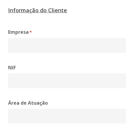
Informação do Cliente
Empresa
*
NIF
Área de Atuação