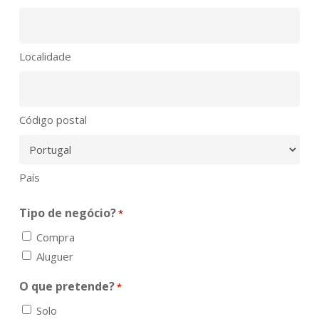
Localidade
Código postal
País
Tipo de negócio?
*
Compra
Aluguer
O que pretende?
*
Solo