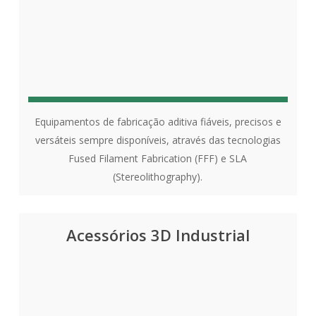
Equipamentos de fabricação aditiva fiáveis, precisos e
versáteis sempre disponíveis, através das tecnologias
Fused Filament Fabrication (FFF) e SLA
(Stereolithography).
Acessórios 3D Industrial