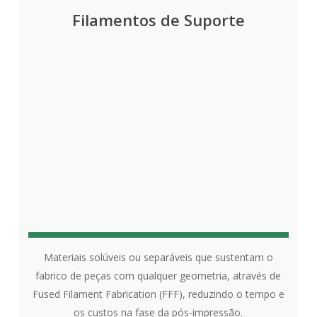
Filamentos de Suporte
Materiais solúveis ou separáveis que sustentam o
fabrico de peças com qualquer geometria, através de
Fused Filament Fabrication (FFF), reduzindo o tempo e
os custos na fase da pós-impressão.