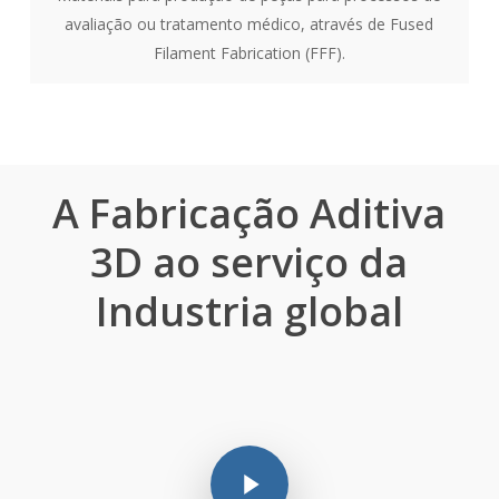
avaliação ou tratamento médico, através de Fused
Filament Fabrication (FFF).
A Fabricação Aditiva
3D ao serviço da
Industria global
Play Video