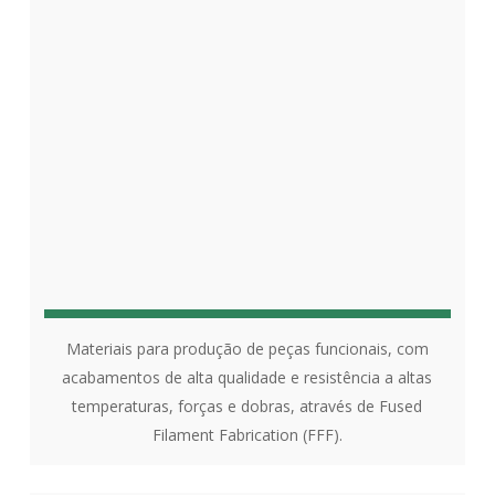
Materiais para produção de peças funcionais, com
acabamentos de alta qualidade e resistência a altas
temperaturas, forças e dobras, através de Fused
Filament Fabrication (FFF).