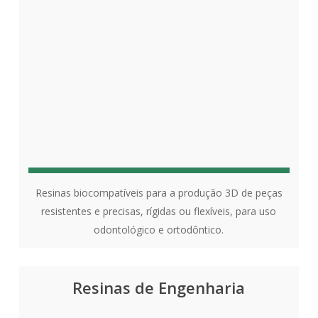
Resinas biocompatíveis para a produção 3D de peças
resistentes e precisas, rígidas ou flexíveis, para uso
odontológico e ortodôntico.
Resinas de Engenharia