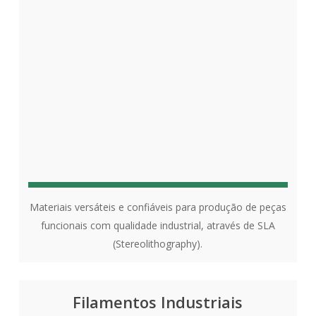
Materiais versáteis e confiáveis para produção de peças
funcionais com qualidade industrial, através de SLA
(Stereolithography).
Filamentos Industriais