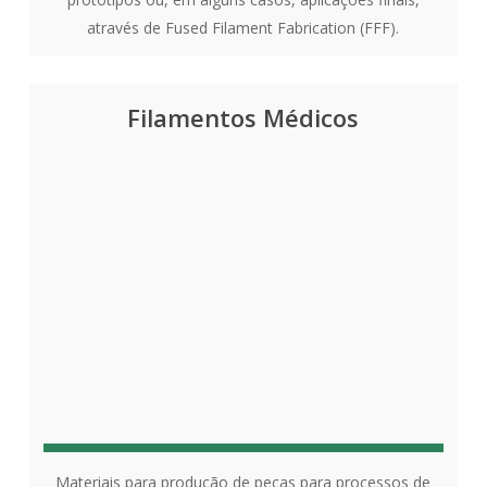
através de Fused Filament Fabrication (FFF).
Filamentos Médicos
Materiais para produção de peças para processos de