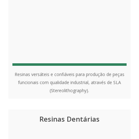
Resinas versáteis e confiáveis para produção de peças
funcionais com qualidade industrial, através de SLA
(Stereolithography).
Resinas Dentárias