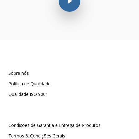
Sobre nós
Política de Qualidade
Qualidade ISO 9001
Condições de Garantia e Entrega de Produtos
Termos & Condições Gerais