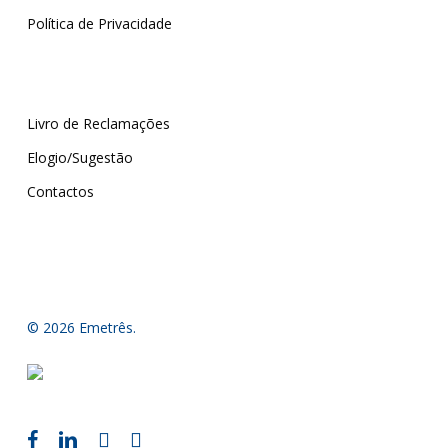
Política de Privacidade
Livro de Reclamações
Elogio/Sugestão
Contactos
© 2026 Emetrês.