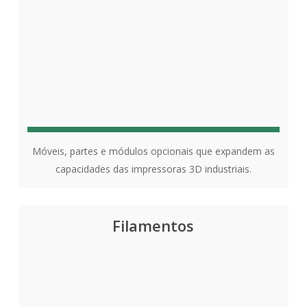
Móveis, partes e módulos opcionais que expandem as
capacidades das impressoras 3D industriais.
Filamentos