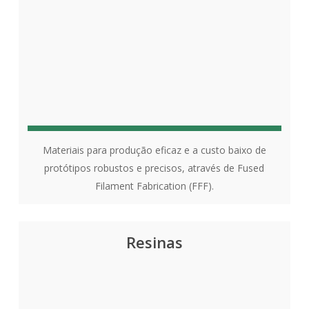
Materiais para produção eficaz e a custo baixo de
protótipos robustos e precisos, através de Fused
Filament Fabrication (FFF).
Resinas