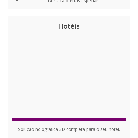
Destaca ofertas especiais
Hotéis
Solução holográfica 3D completa para o seu hotel.