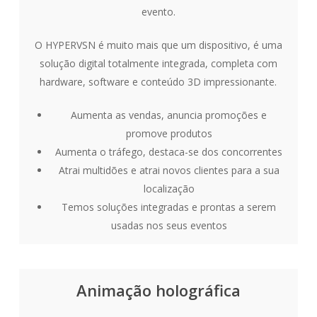
evento.
O HYPERVSN é muito mais que um dispositivo, é uma
solução digital totalmente integrada, completa com
hardware, software e conteúdo 3D impressionante.
Aumenta as vendas, anuncia promoções e
promove produtos
Aumenta o tráfego, destaca-se dos concorrentes
Atrai multidões e atrai novos clientes para a sua
localização
Temos soluções integradas e prontas a serem
usadas nos seus eventos
Animação holográfica