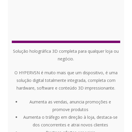
S
olução holográfica 3D completa para qualquer loja ou
negócio.
O HYPERVSN é muito mais que um dispositivo, é uma
solução digital totalmente integrada, completa com
hardware, software e conteúdo 3D impressionante.
Aumenta as vendas, anuncia promoções e
promove produtos
Aumenta o tráfego em direção à loja, destaca-se
dos concorrentes e atrai novos clientes