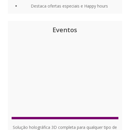
Destaca ofertas especiais e Happy hours
Eventos
Solução holográfica 3D completa para qualquer tipo de