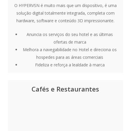
O HYPERVSN é muito mais que um dispositivo, é uma
solução digital totalmente integrada, completa com
hardware, software e conteúdo 3D impressionante.
Anuncia os serviços do seu hotel e as últimas
ofertas de marca
Melhora a navegabilidade no Hotel e direciona os
hospedes para as áreas comerciais
Fideliza e reforça a lealdade à marca
Cafés e Restaurantes