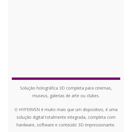
Solução holográfica 3D completa para cinemas,
museus, galerias de arte ou clubes.
O HYPERVSN é muito mais que um dispositivo, é uma
solução digital totalmente integrada, completa com
hardware, software e conteúdo 3D impressionante.