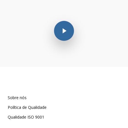
Play Video
Sobre nós
Política de Qualidade
Qualidade ISO 9001