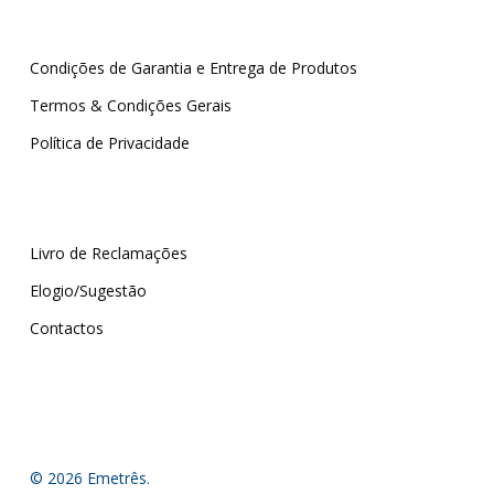
Condições de Garantia e Entrega de Produtos
Termos & Condições Gerais
Política de Privacidade
Livro de Reclamações
Elogio/Sugestão
Contactos
© 2026 Emetrês.