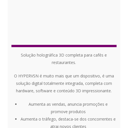
Solução holográfica 3D completa para cafés e
restaurantes.
O HYPERVSN é muito mais que um dispositivo, é uma
solução digital totalmente integrada, completa com
hardware, software e conteúdo 3D impressionante.
Aumenta as vendas, anuncia promoções e
promove produtos
Aumenta o tráfego, destaca-se dos concorrentes e
atrai novos clientes