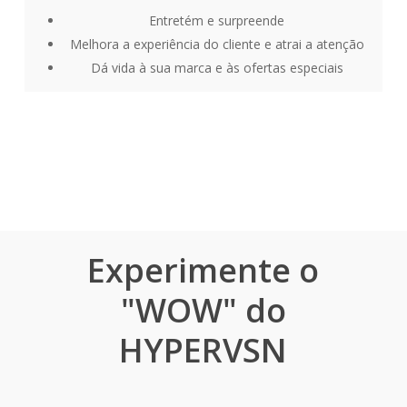
Entretém e surpreende
Melhora a experiência do cliente e atrai a atenção
Dá vida à sua marca e às ofertas especiais
Experimente o
"WOW" do
HYPERVSN