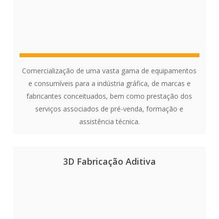
Comercialização de uma vasta gama de equipamentos
e consumíveis para a indústria gráfica, de marcas e
fabricantes conceituados, bem como prestação dos
serviços associados de pré-venda, formação e
assistência técnica.
3D Fabricação Aditiva