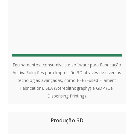
Equipamentos, consumíveis e software para Fabricação
Aditiva.Soluções para Impressão 3D através de diversas
tecnologias avançadas, como FFF (Fused Filament
Fabrication), SLA (Stereolithography) e GDP (Gel
Dispensing Printing).
Produção 3D