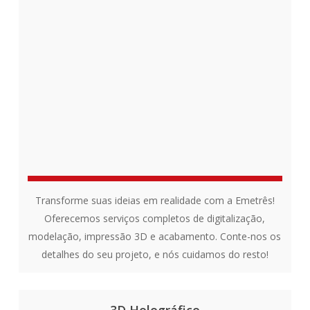
Transforme suas ideias em realidade com a Emetrês!
Oferecemos serviços completos de digitalização,
modelação, impressão 3D e acabamento. Conte-nos os
detalhes do seu projeto, e nós cuidamos do resto!