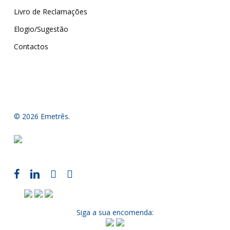
Livro de Reclamações
Elogio/Sugestão
Contactos
© 2026 Emetrês.
Siga a sua encomenda: