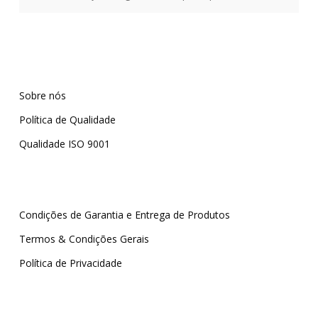
Sobre nós
Política de Qualidade
Qualidade ISO 9001
Condições de Garantia e Entrega de Produtos
Termos & Condições Gerais
Política de Privacidade