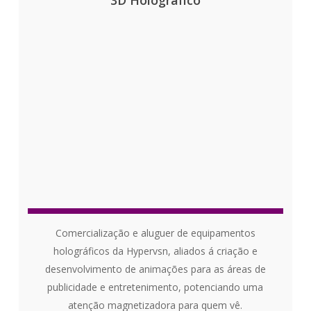
3D Holográfico
Comercialização e aluguer de equipamentos
holográficos da Hypervsn, aliados á criação e
desenvolvimento de animações para as áreas de
publicidade e entretenimento, potenciando uma
atenção magnetizadora para quem vê.