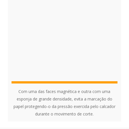
Com uma das faces magnética e outra com uma
esponja de grande densidade, evita a marcação do
papel protegendo-o da pressão exercida pelo calcador
durante o movimento de corte.