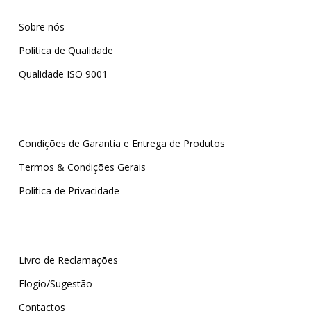
Sobre nós
Política de Qualidade
Qualidade ISO 9001
Condições de Garantia e Entrega de Produtos
Termos & Condições Gerais
Política de Privacidade
Livro de Reclamações
Elogio/Sugestão
Contactos