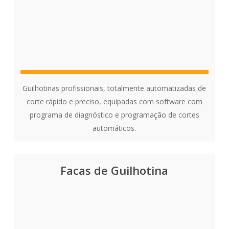
Guilhotinas profissionais, totalmente automatizadas de
corte rápido e preciso, equipadas com software com
programa de diagnóstico e programação de cortes
automáticos.
Facas de Guilhotina