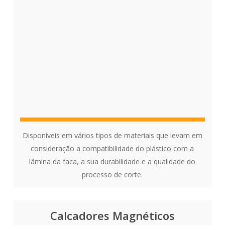
Disponíveis em vários tipos de materiais que levam em
consideração a compatibilidade do plástico com a
lâmina da faca, a sua durabilidade e a qualidade do
processo de corte.
Calcadores Magnéticos