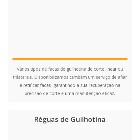
Vários tipos de facas de guilhotina de corte linear ou
trilaterais. Disponibilizamos também um serviço de afiar
e retificar facas garantindo a sua recuperação na
precisão de corte e uma manutenção eficaz.
Réguas de Guilhotina