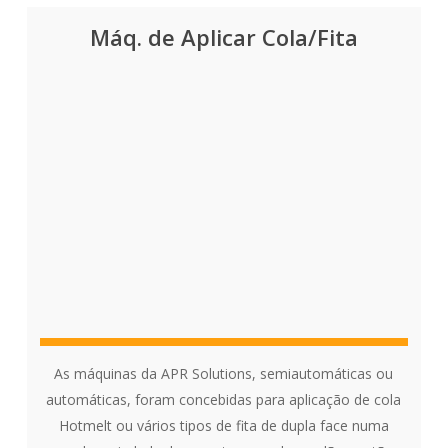
Máq. de Aplicar Cola/Fita
As máquinas da APR Solutions, semiautomáticas ou
automáticas, foram concebidas para aplicação de cola
Hotmelt ou vários tipos de fita de dupla face numa