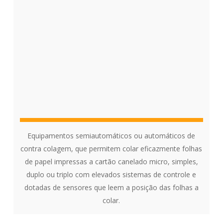
Equipamentos semiautomáticos ou automáticos de
contra colagem, que permitem colar eficazmente folhas
de papel impressas a cartão canelado micro, simples,
duplo ou triplo com elevados sistemas de controle e
dotadas de sensores que leem a posição das folhas a
colar.