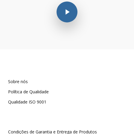
Play Video
Sobre nós
Política de Qualidade
Qualidade ISO 9001
Condições de Garantia e Entrega de Produtos