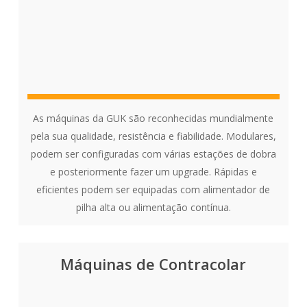
As máquinas da GUK são reconhecidas mundialmente
pela sua qualidade, resistência e fiabilidade. Modulares,
podem ser configuradas com várias estações de dobra
e posteriormente fazer um upgrade. Rápidas e
eficientes podem ser equipadas com alimentador de
pilha alta ou alimentação contínua.
Máquinas de Contracolar