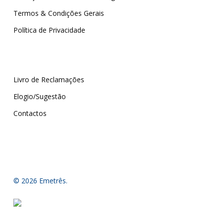
Termos & Condições Gerais
Política de Privacidade
Livro de Reclamações
Elogio/Sugestão
Contactos
© 2026 Emetrês.