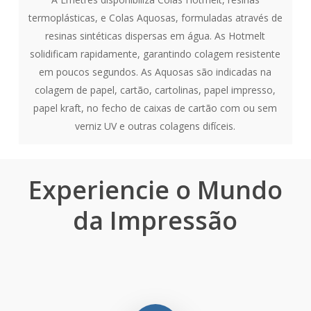
termoplásticas, e Colas Aquosas, formuladas através de
resinas sintéticas dispersas em água. As Hotmelt
solidificam rapidamente, garantindo colagem resistente
em poucos segundos. As Aquosas são indicadas na
colagem de papel, cartão, cartolinas, papel impresso,
papel kraft, no fecho de caixas de cartão com ou sem
verniz UV e outras colagens difíceis.
Experiencie o Mundo
da Impressão
Play Video