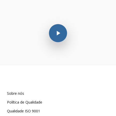
Play Video
Sobre nós
Política de Qualidade
Qualidade ISO 9001