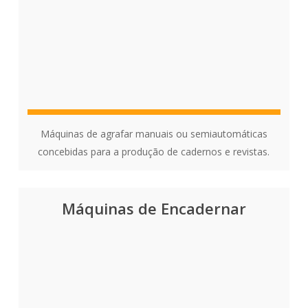
Máquinas de agrafar manuais ou semiautomáticas
concebidas para a produção de cadernos e revistas.
Máquinas de Encadernar