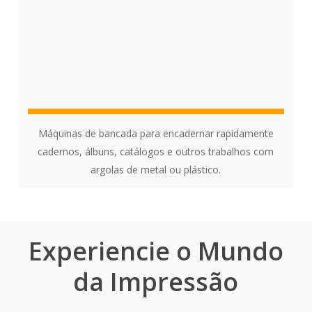
Máquinas de bancada para encadernar rapidamente
cadernos, álbuns, catálogos e outros trabalhos com
argolas de metal ou plástico.
Experiencie o Mundo
da Impressão