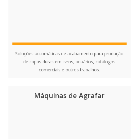
Soluções automáticas de acabamento para produção
de capas duras em livros, anuários, catálogos
comerciais e outros trabalhos.
Máquinas de Agrafar