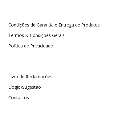
Condições de Garantia e Entrega de Produtos
Termos & Condições Gerais
Política de Privacidade
Livro de Reclamações
Elogio/Sugestão
Contactos