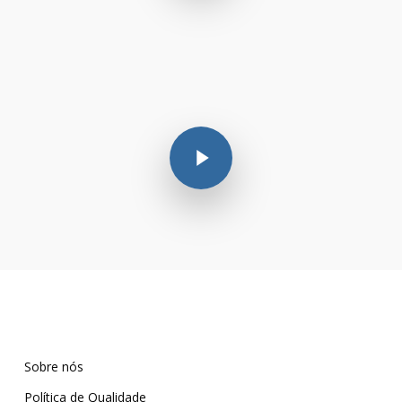
Play Video
Sobre nós
Política de Qualidade