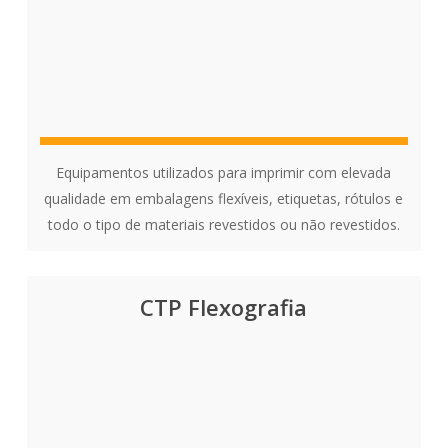
Equipamentos utilizados para imprimir com elevada
qualidade em embalagens flexíveis, etiquetas, rótulos e
todo o tipo de materiais revestidos ou não revestidos.
CTP Flexografia