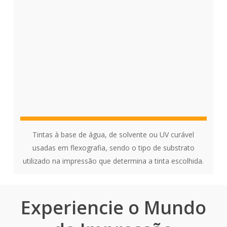
Tintas à base de água, de solvente ou UV curável
usadas em flexografia, sendo o tipo de substrato
utilizado na impressão que determina a tinta escolhida.
Experiencie o Mundo