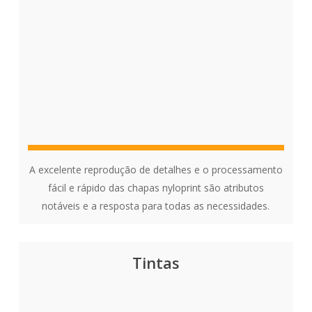
A excelente reprodução de detalhes e o processamento
fácil e rápido das chapas nyloprint são atributos
notáveis e a resposta para todas as necessidades.
Tintas