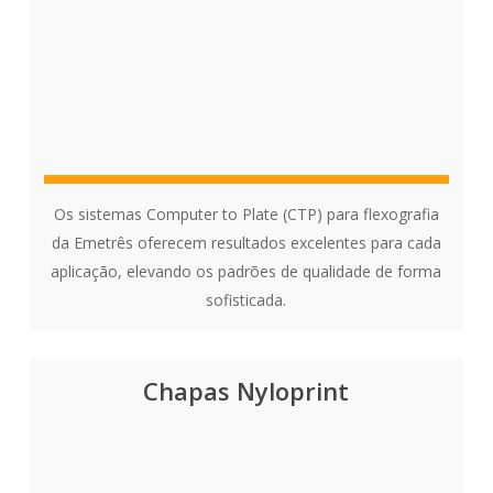
Os sistemas Computer to Plate (CTP) para flexografia
da Emetrês oferecem resultados excelentes para cada
aplicação, elevando os padrões de qualidade de forma
sofisticada.
Chapas Nyloprint