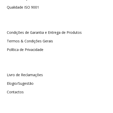
Qualidade ISO 9001
Condições de Garantia e Entrega de Produtos
Termos & Condições Gerais
Política de Privacidade
Livro de Reclamações
Elogio/Sugestão
Contactos