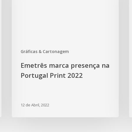
Gráficas & Cartonagem
Emetrês marca presença na
Portugal Print 2022
12 de Abril, 2022