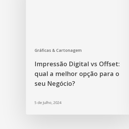
Gráficas & Cartonagem
Impressão Digital vs Offset:
qual a melhor opção para o
seu Negócio?
5 de Julho, 2024