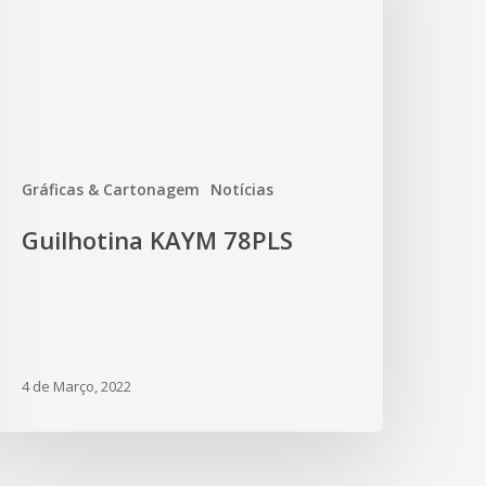
Gráficas & Cartonagem
Notícias
Guilhotina KAYM 78PLS
4 de Março, 2022