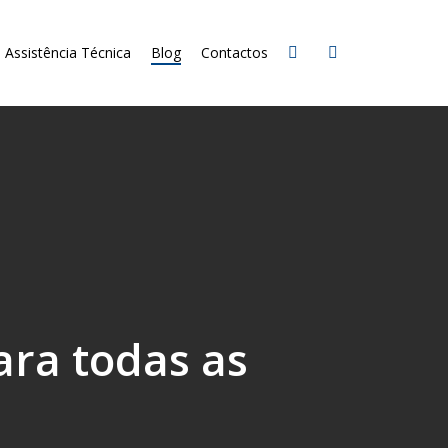
Assistência Técnica
Blog
Contactos
ara todas as