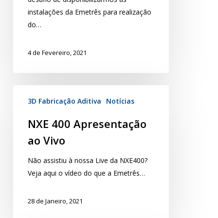
instalações da Emetrês para realização
do…
4 de Fevereiro, 2021
3D Fabricação Aditiva
Notícias
NXE 400 Apresentação
ao Vivo
Não assistiu à nossa Live da NXE400?
Veja aqui o vídeo do que a Emetrês…
28 de Janeiro, 2021