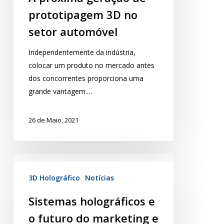
prototipagem 3D no
setor automóvel
Independentemente da indústria,
colocar um produto no mercado antes
dos concorrentes proporciona uma
grande vantagem.…
26 de Maio, 2021
3D Holográfico
Notícias
Sistemas holográficos e
o futuro do marketing e