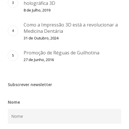
holográfica 3D
8 de Julho, 2019
Como a Impressão 3D está a revolucionar a
Medicina Dentária
31 de Outubro, 2024
Promoção de Réguas de Guilhotina
27 de Junho, 2016
Subscrever newsletter
Nome