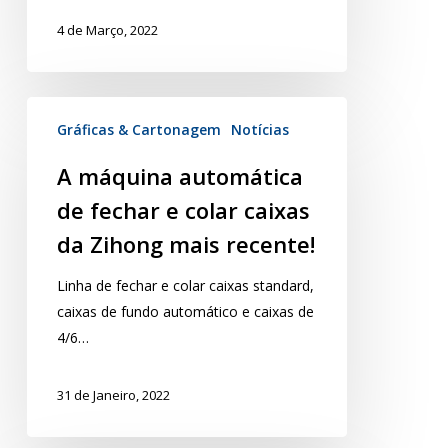
4 de Março, 2022
Gráficas & Cartonagem
Notícias
A máquina automática
de fechar e colar caixas
da Zihong mais recente!
Linha de fechar e colar caixas standard,
caixas de fundo automático e caixas de
4/6…
31 de Janeiro, 2022