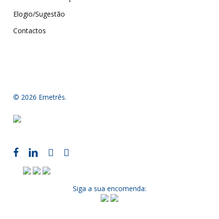
Elogio/Sugestão
Contactos
© 2026 Emetrês.
Siga a sua encomenda: