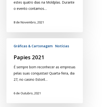
estes quatro dias na Moldplas. Durante
o evento contamos…
8 de Novembro, 2021
Gráficas & Cartonagem
Notícias
Papies 2021
É sempre bom reconhecer as empresas
pelas suas conquistas! Quarta-feira, dia
27, no casino Estoril…
6 de Outubro, 2021