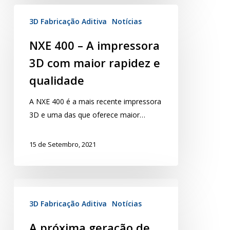
3D Fabricação Aditiva
Notícias
NXE 400 – A impressora
3D com maior rapidez e
qualidade
A NXE 400 é a mais recente impressora
3D e uma das que oferece maior…
15 de Setembro, 2021
3D Fabricação Aditiva
Notícias
A próxima geração de