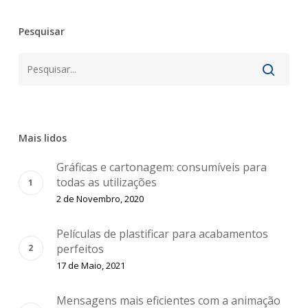
Pesquisar
Mais lidos
Gráficas e cartonagem: consumíveis para
todas as utilizações
2 de Novembro, 2020
Películas de plastificar para acabamentos
perfeitos
17 de Maio, 2021
Mensagens mais eficientes com a animação