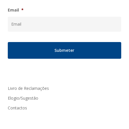
Email
*
Livro de Reclamações
Elogio/Sugestão
Contactos