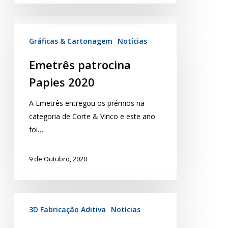
Gráficas & Cartonagem
Notícias
Emetrês patrocina
Papies 2020
A Emetrês entregou os prémios na
categoria de Corte & Vinco e este ano
foi…
9 de Outubro, 2020
3D Fabricação Aditiva
Notícias