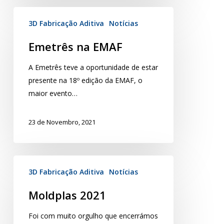
3D Fabricação Aditiva
Notícias
Emetrês na EMAF
A Emetrês teve a oportunidade de estar
presente na 18º edição da EMAF, o
maior evento…
23 de Novembro, 2021
3D Fabricação Aditiva
Notícias
Moldplas 2021
Foi com muito orgulho que encerrámos