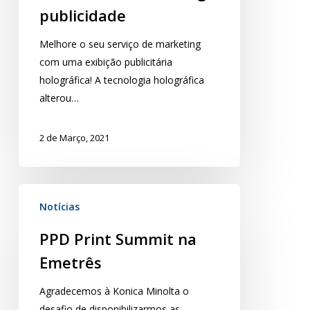
publicidade
Melhore o seu serviço de marketing
com uma exibição publicitária
holográfica! A tecnologia holográfica
alterou…
2 de Março, 2021
Notícias
PPD Print Summit na
Emetrês
Agradecemos à Konica Minolta o
desafio de disponibilizarmos as