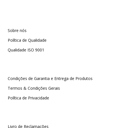
Sobre nós
Política de Qualidade
Qualidade ISO 9001
Condições de Garantia e Entrega de Produtos
Termos & Condições Gerais
Política de Privacidade
Livro de Reclamações