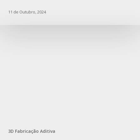
11 de Outubro, 2024
3D Fabricação Aditiva