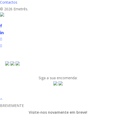
Contactos
© 2026 Emetrês.
Siga a sua encomenda:
BREVEMENTE
Visite-nos novamente em breve!