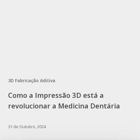
3D Fabricação Aditiva
Como a Impressão 3D está a
revolucionar a Medicina Dentária
31 de Outubro, 2024