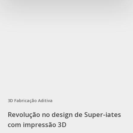
3D Fabricação Aditiva
Revolução no design de Super-iates
com impressão 3D