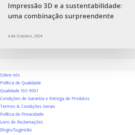
Impressão 3D e a sustentabilidade:
uma combinação surpreendente
4 de Outubro, 2024
Sobre nós
Política de Qualidade
Qualidade ISO 9001
Condições de Garantia e Entrega de Produtos
Termos & Condições Gerais
Política de Privacidade
Livro de Reclamações
Elogio/Sugestão