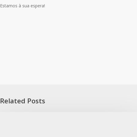
Estamos à sua espera!
Related Posts