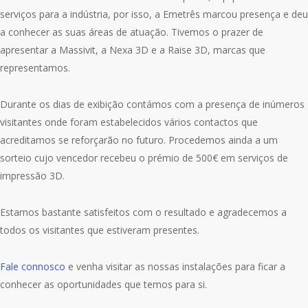
serviços para a indústria, por isso, a Emetrês marcou presença e deu
a conhecer as suas áreas de atuação. Tivemos o prazer de
apresentar a Massivit, a Nexa 3D e a Raise 3D, marcas que
representamos.
Durante os dias de exibição contámos com a presença de inúmeros
visitantes onde foram estabelecidos vários contactos que
acreditamos se reforçarão no futuro. Procedemos ainda a um
sorteio cujo vencedor recebeu o prémio de 500€ em serviços de
impressão 3D.
Estamos bastante satisfeitos com o resultado e agradecemos a
todos os visitantes que estiveram presentes.
Fale connosco
e venha visitar as nossas instalações para ficar a
conhecer as oportunidades que temos para si.