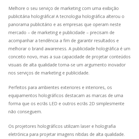
Melhore o seu serviço de marketing com uma exibição
publicitária holográfica! A tecnologia holográfica alterou o
panorama publicitário e as empresas que operam neste
mercado – de marketing e publicidade – precisam de
acompanhar a tendência a fim de garantir resultados e
melhorar o brand awareness. A publicidade holográfica é um
conceito novo, mas a sua capacidade de projetar conteúdos
visuais de alta qualidade torna-se um argumento inovador
nos serviços de marketing e publicidade.
Perfeitos para ambientes exteriores e interiores, os
equipamentos holográficos destacam as marcas de uma
forma que os ecrãs LED e outros ecrãs 2D simplesmente
não conseguem.
Os projetores holográficos utilizam laser e holografia
eletrónica para projetar imagens nítidas de alta qualidade.