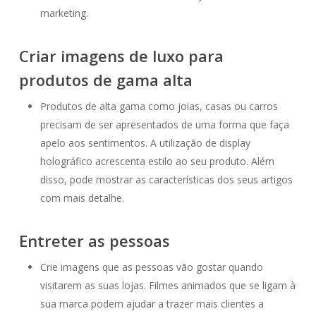
marketing.
Criar imagens de luxo para
produtos de gama alta
Produtos de alta gama como joias, casas ou carros
precisam de ser apresentados de uma forma que faça
apelo aos sentimentos. A utilização de display
holográfico acrescenta estilo ao seu produto. Além
disso, pode mostrar as características dos seus artigos
com mais detalhe.
Entreter as pessoas
Crie imagens que as pessoas vão gostar quando
visitarem as suas lojas. Filmes animados que se ligam à
sua marca podem ajudar a trazer mais clientes a