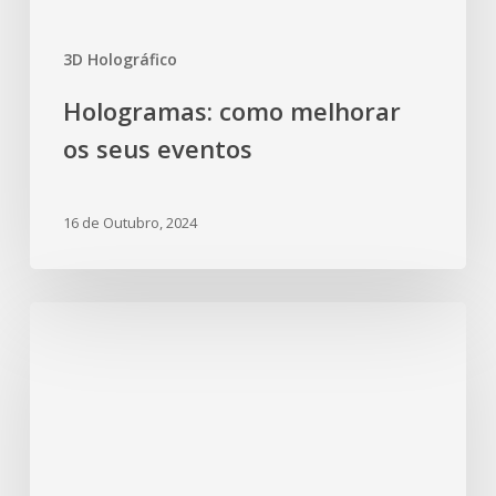
3D Holográfico
Hologramas: como melhorar
os seus eventos
16 de Outubro, 2024