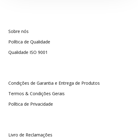
Sobre nós
Política de Qualidade
Qualidade ISO 9001
Condições de Garantia e Entrega de Produtos
Termos & Condições Gerais
Política de Privacidade
Livro de Reclamações