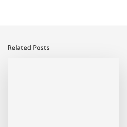
Related Posts