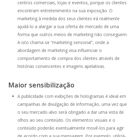
centros comerciais, lojas e eventos, porque os clientes
encontram entretenimento na sua exposição. O
marketing à medida dos seus clientes irá realmente
ajudá-lo a alargar a sua oferta de mercado de uma
forma que outros meios de marketing não conseguem.
A isto chama-se “marketing sensorial”, onde a
abordagem de marketing visa influenciar o
comportamento de compra dos clientes através de
histórias convincentes e imagens apelativas.
Maior sensibilização
A publicidade com exibições de hologramas é ideal em
campanhas de divulgação de informação, uma vez que
o seu mercado-alvo será obrigado a dar uma vista de
olhos ao seu conteúdo. Os elementos visuais e o
conteúdo poderão eventualmente movê-los para agir
de acordo com a sua mensagem. Por exemplo, utilizá-