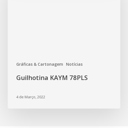
Gráficas & Cartonagem
Notícias
Guilhotina KAYM 78PLS
4 de Março, 2022