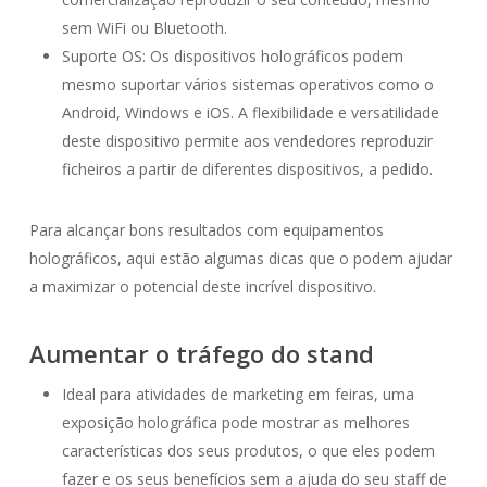
sem WiFi ou Bluetooth.
Suporte OS: Os dispositivos holográficos podem
mesmo suportar vários sistemas operativos como o
Android, Windows e iOS. A flexibilidade e versatilidade
deste dispositivo permite aos vendedores reproduzir
ficheiros a partir de diferentes dispositivos, a pedido.
Para alcançar bons resultados com equipamentos
holográficos, aqui estão algumas dicas que o podem ajudar
a maximizar o potencial deste incrível dispositivo.
Aumentar o tráfego do stand
Ideal para atividades de marketing em feiras, uma
exposição holográfica pode mostrar as melhores
características dos seus produtos, o que eles podem
fazer e os seus benefícios sem a ajuda do seu staff de