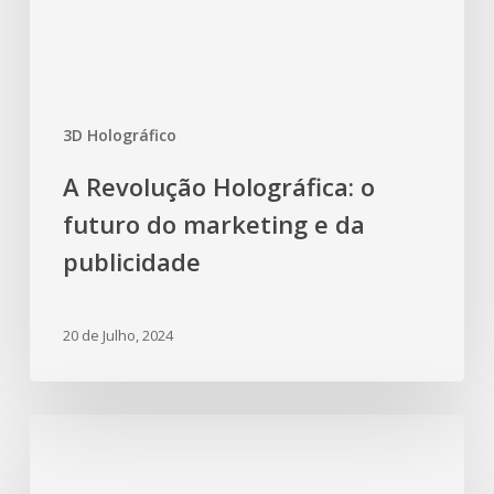
3D Holográfico
A Revolução Holográfica: o
futuro do marketing e da
publicidade
20 de Julho, 2024