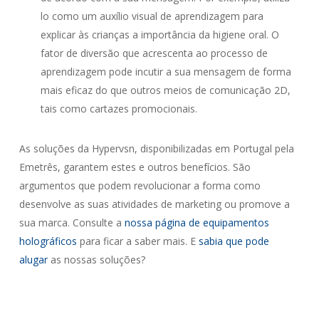
lo como um auxílio visual de aprendizagem para
explicar às crianças a importância da higiene oral. O
fator de diversão que acrescenta ao processo de
aprendizagem pode incutir a sua mensagem de forma
mais eficaz do que outros meios de comunicação 2D,
tais como cartazes promocionais.
As soluções da Hypervsn, disponibilizadas em Portugal pela
Emetrês, garantem estes e outros benefícios. São
argumentos que podem revolucionar a forma como
desenvolve as suas atividades de marketing ou promove a
sua marca. Consulte a
nossa página de equipamentos
holográficos
para ficar a saber mais. E
sabia que pode
alugar
as nossas soluções?