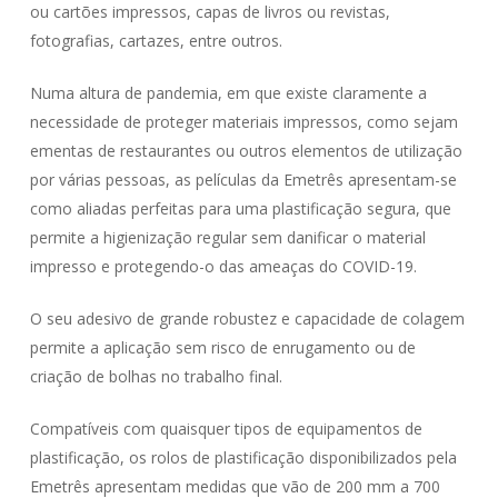
ou cartões impressos, capas de livros ou revistas,
fotografias, cartazes, entre outros.
Numa altura de pandemia, em que existe claramente a
necessidade de proteger materiais impressos, como sejam
ementas de restaurantes ou outros elementos de utilização
por várias pessoas, as películas da Emetrês apresentam-se
como aliadas perfeitas para uma plastificação segura, que
permite a higienização regular sem danificar o material
impresso e protegendo-o das ameaças do COVID-19.
O seu adesivo de grande robustez e capacidade de colagem
permite a aplicação sem risco de enrugamento ou de
criação de bolhas no trabalho final.
Compatíveis com quaisquer tipos de equipamentos de
plastificação, os rolos de plastificação disponibilizados pela
Emetrês apresentam medidas que vão de 200 mm a 700