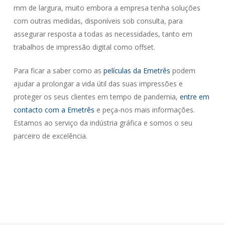
mm de largura, muito embora a empresa tenha soluções
com outras medidas, disponíveis sob consulta, para
assegurar resposta a todas as necessidades, tanto em
trabalhos de impressão digital como offset.
Para ficar a saber como as
películas da Emetrês
podem
ajudar a prolongar a vida útil das suas impressões e
proteger os seus clientes em tempo de pandemia,
entre em
contacto com a Emetrês
e peça-nos mais informações.
Estamos ao serviço da indústria gráfica e somos o seu
parceiro de excelência.