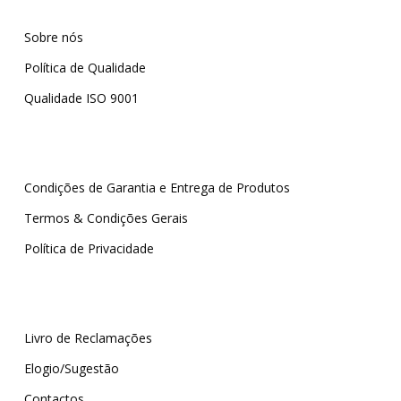
Sobre nós
Política de Qualidade
Qualidade ISO 9001
Condições de Garantia e Entrega de Produtos
Termos & Condições Gerais
Política de Privacidade
Livro de Reclamações
Elogio/Sugestão
Contactos