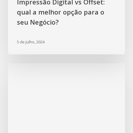
Impressão Digital vs Offset:
qual a melhor opção para o
seu Negócio?
5 de Julho, 2024