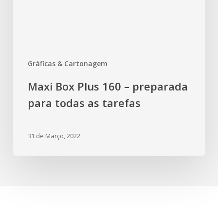
Gráficas & Cartonagem
Maxi Box Plus 160 – preparada
para todas as tarefas
31 de Março, 2022