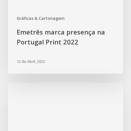
Gráficas & Cartonagem
Emetrês marca presença na
Portugal Print 2022
12 de Abril, 2022