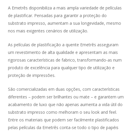
A Emetrês disponibiliza a mais ampla variedade de películas
de plastificar. Pensadas para garantir a proteção do
substrato impresso, aumentam a sua longevidade, mesmo
nos mais exigentes cenários de utilização.
As películas de plastificação a quente Emetrês asseguram
um revestimento de alta qualidade e apresentam as mais
rigorosas características de fabrico, transformando-as num
produto de excelência para qualquer tipo de utilização e
proteção de impressões.
São comercializadas em duas opções, com características
diferentes – podem ser brilhantes ou mate – e garantem um
acabamento de luxo que não apenas aumenta a vida útil do
substrato impresso como melhoram o seu look and feel.
Entre os materiais que podem ser facilmente plastificados
pelas películas da Emetrês conta-se todo o tipo de papéis