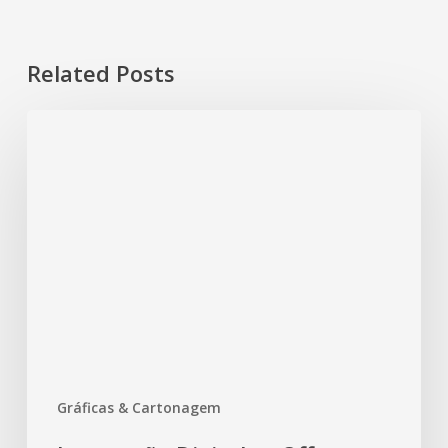
Related Posts
Gráficas & Cartonagem