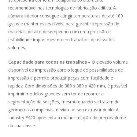
recomendável nas tecnologias de fabricação aditiva. A
câmara interior consegue atingir temperaturas de até 180
graus e manter esses níveis, para garantir impressão de
materiais de alto desempenho com uma precisão e
estabilidade ímpar, mesmo em trabalhos de elevados
volumes.
Capacidade para todos os trabalhos –
O elevado volume
disponível de impressão abre o leque de possibilidades de
impressão e permite produzir peças com facilidade e
rapidez. Com dimensões de 380 x 380 x 420 mm, é possível
imprimir modelos grandes sem ter de recorrer a
segmentação de secções, mesmo quando se tratam de
geometrias complexas, devido ao seu extrusor duplo. A
Industry F420 apresenta a melhor relação de preço/volume
da sua classe.