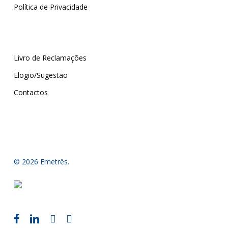
Política de Privacidade
Livro de Reclamações
Elogio/Sugestão
Contactos
© 2026 Emetrês.