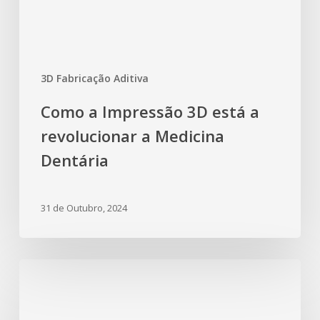
3D Fabricação Aditiva
Como a Impressão 3D está a
revolucionar a Medicina
Dentária
31 de Outubro, 2024