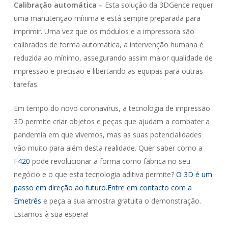
Calibração automática –
Esta solução da 3DGence requer
uma manutenção mínima e está sempre preparada para
imprimir. Uma vez que os módulos e a impressora são
calibrados de forma automática, a intervenção humana é
reduzida ao mínimo, assegurando assim maior qualidade de
impressão e precisão e libertando as equipas para outras
tarefas.
Em tempo do novo coronavírus, a tecnologia de impressão
3D permite criar objetos e peças que ajudam a combater a
pandemia em que vivemos, mas as suas potencialidades
vão muito para além desta realidade. Quer saber como a
F420
pode revolucionar a forma como fabrica no seu
negócio e o que esta tecnologia aditiva permite?
O 3D é um
passo em direção ao futuro.
Entre em contacto com a
Emetrês
e peça a sua amostra gratuita o demonstração.
Estamos à sua espera!