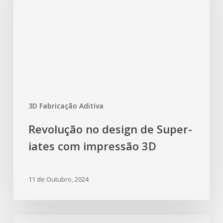
3D Fabricação Aditiva
Revolução no design de Super-
iates com impressão 3D
11 de Outubro, 2024