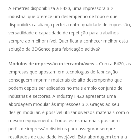
A Emetrês disponibiliza a F420, uma impressora 3D
industrial que oferece um desempenho de topo e que
disponibiliza a aliança perfeita entre qualidade de impressão,
versatilidade e capacidade de repetição para trabalhos
sempre ao melhor nível. Quer ficar a conhecer melhor esta
solução da 3DGence para fabricação aditiva?
Módulos de impressão intercambiáveis
– Com a F420, as
empresas que apostam em tecnologias de fabricação
conseguem imprimir materiais de alto desempenho que
podem depois ser aplicados no mais amplo conjunto de
indústrias e sectores. A Industry F420 apresenta uma
abordagem modular às impressões 3D. Graças ao seu
design modular, é possível utilizar diversos materiais com o
mesmo equipamento. Todos estes materiais possuem
perfis de impressão distintos para assegurar sempre
resultados de qualidade invejável. Esta abordagem torna a