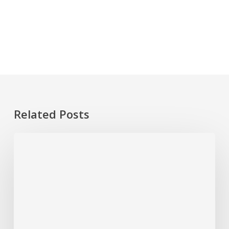
Related Posts