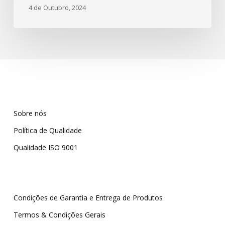
4 de Outubro, 2024
Sobre nós
Política de Qualidade
Qualidade ISO 9001
Condições de Garantia e Entrega de Produtos
Termos & Condições Gerais