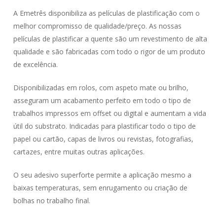
A Emetrês disponibiliza as películas de plastificação com o
melhor compromisso de qualidade/preço. As nossas
películas de plastificar a quente são um revestimento de alta
qualidade e são fabricadas com todo o rigor de um produto
de excelência.
Disponibilizadas em rolos, com aspeto mate ou brilho,
asseguram um acabamento perfeito em todo o tipo de
trabalhos impressos em offset ou digital e aumentam a vida
útil do substrato. Indicadas para plastificar todo o tipo de
papel ou cartão, capas de livros ou revistas, fotografias,
cartazes, entre muitas outras aplicações.
O seu adesivo superforte permite a aplicação mesmo a
baixas temperaturas, sem enrugamento ou criação de
bolhas no trabalho final.