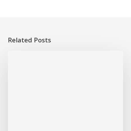
Related Posts