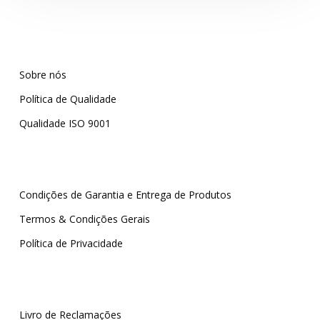
Sobre nós
Política de Qualidade
Qualidade ISO 9001
Condições de Garantia e Entrega de Produtos
Termos & Condições Gerais
Política de Privacidade
Livro de Reclamações