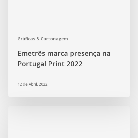
Gráficas & Cartonagem
Emetrês marca presença na
Portugal Print 2022
12 de Abril, 2022