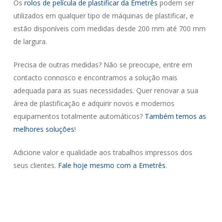
Os
rolos de película de plastificar da Emetrês
podem ser
utilizados em qualquer tipo de máquinas de plastificar, e
estão disponíveis com medidas desde 200 mm até 700 mm
de largura.
Precisa de outras medidas? Não se preocupe, entre em
contacto connosco e encontramos a solução mais
adequada para as suas necessidades. Quer renovar a sua
área de plastificação e adquirir novos e modernos
equipamentos totalmente automáticos?
Também temos as
melhores soluções
!
Adicione valor e qualidade aos trabalhos impressos dos
seus clientes.
Fale hoje mesmo com a Emetrês
.