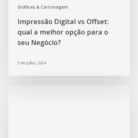
Gráficas & Cartonagem
Impressão Digital vs Offset:
qual a melhor opção para o
seu Negócio?
5 de Julho, 2024