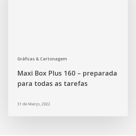
Gráficas & Cartonagem
Maxi Box Plus 160 – preparada
para todas as tarefas
31 de Março, 2022