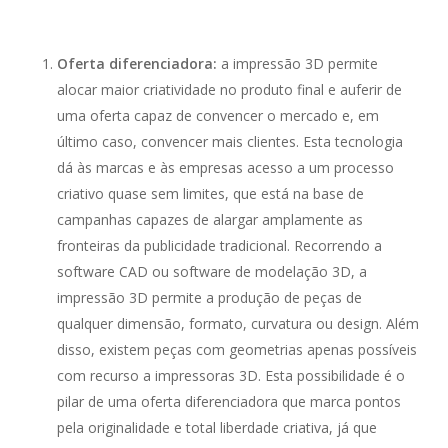
Oferta diferenciadora:
a impressão 3D permite
alocar maior criatividade no produto final e auferir de
uma oferta capaz de convencer o mercado e, em
último caso, convencer mais clientes. Esta tecnologia
dá às marcas e às empresas acesso a um processo
criativo quase sem limites, que está na base de
campanhas capazes de alargar amplamente as
fronteiras da publicidade tradicional. Recorrendo a
software CAD ou software de modelação 3D, a
impressão 3D permite a produção de peças de
qualquer dimensão, formato, curvatura ou design. Além
disso, existem peças com geometrias apenas possíveis
com recurso a impressoras 3D. Esta possibilidade é o
pilar de uma oferta diferenciadora que marca pontos
pela originalidade e total liberdade criativa, já que