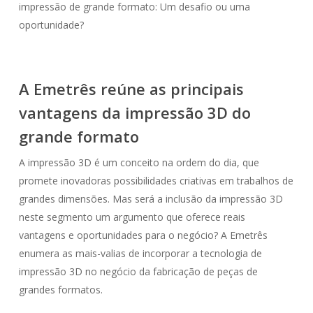
impressão de grande formato: Um desafio ou uma
oportunidade?
A Emetrês reúne as principais
vantagens da impressão 3D do
grande formato
A impressão 3D é um conceito na ordem do dia, que
promete inovadoras possibilidades criativas em trabalhos de
grandes dimensões. Mas será a inclusão da impressão 3D
neste segmento um argumento que oferece reais
vantagens e oportunidades para o negócio? A Emetrês
enumera as mais-valias de incorporar a tecnologia de
impressão 3D no negócio da fabricação de peças de
grandes formatos.