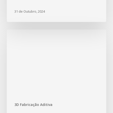
31 de Outubro, 2024
3D Fabricação Aditiva