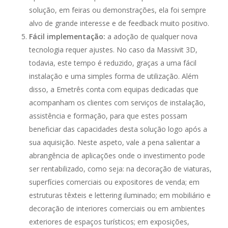
solução, em feiras ou demonstrações, ela foi sempre
alvo de grande interesse e de feedback muito positivo.
Fácil implementação:
a adoção de qualquer nova
tecnologia requer ajustes. No caso da Massivit 3D,
todavia, este tempo é reduzido, graças a uma fácil
instalação e uma simples forma de utilização. Além
disso, a Emetrês conta com equipas dedicadas que
acompanham os clientes com serviços de instalação,
assistência e formação, para que estes possam
beneficiar das capacidades desta solução logo após a
sua aquisição. Neste aspeto, vale a pena salientar a
abrangência de aplicações onde o investimento pode
ser rentabilizado, como seja: na decoração de viaturas,
superfícies comerciais ou expositores de venda; em
estruturas têxteis e lettering iluminado; em mobiliário e
decoração de interiores comerciais ou em ambientes
exteriores de espaços turísticos; em exposições,