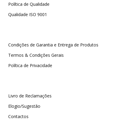
Política de Qualidade
Qualidade ISO 9001
Condições de Garantia e Entrega de Produtos
Termos & Condições Gerais
Política de Privacidade
Livro de Reclamações
Elogio/Sugestão
Contactos