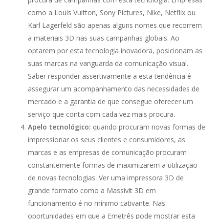
como a Louis Vuitton, Sony Pictures, Nike, Netflix ou
Karl Lagerfeld são apenas alguns nomes que recorrem
a materiais 3D nas suas campanhas globais. Ao
optarem por esta tecnologia inovadora, posicionam as
suas marcas na vanguarda da comunicação visual.
Saber responder assertivamente a esta tendência é
assegurar um acompanhamento das necessidades de
mercado e a garantia de que consegue oferecer um
serviço que conta com cada vez mais procura.
Apelo tecnológico:
quando procuram novas formas de
impressionar os seus clientes e consumidores, as
marcas e as empresas de comunicação procuram
constantemente formas de maximizarem a utilização
de novas tecnologias. Ver uma impressora 3D de
grande formato como a Massivit 3D em
funcionamento é no mínimo cativante. Nas
oportunidades em que a Emetrês pode mostrar esta