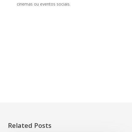
cinemas ou eventos sociais.
Related Posts