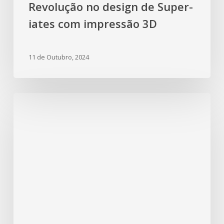
Revolução no design de Super-
iates com impressão 3D
11 de Outubro, 2024