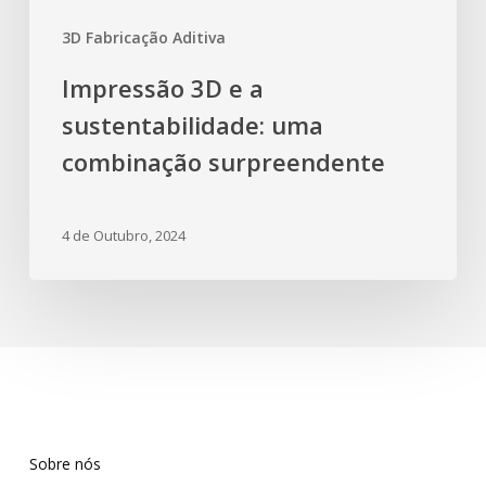
3D Fabricação Aditiva
Impressão 3D e a
sustentabilidade: uma
combinação surpreendente
4 de Outubro, 2024
Sobre nós