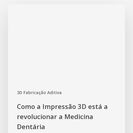
3D Fabricação Aditiva
Como a Impressão 3D está a
revolucionar a Medicina
Dentária