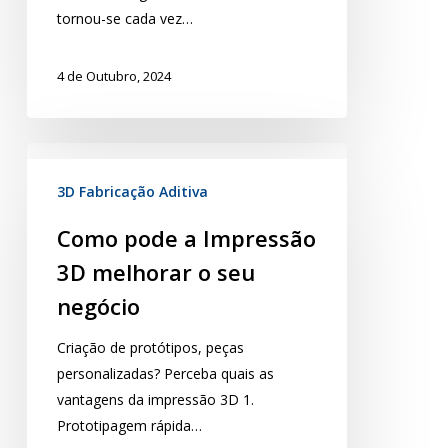
tornou-se cada vez…
4 de Outubro, 2024
3D Fabricação Aditiva
Como pode a Impressão
3D melhorar o seu
negócio
Criação de protótipos, peças
personalizadas? Perceba quais as
vantagens da impressão 3D 1.
Prototipagem rápida…