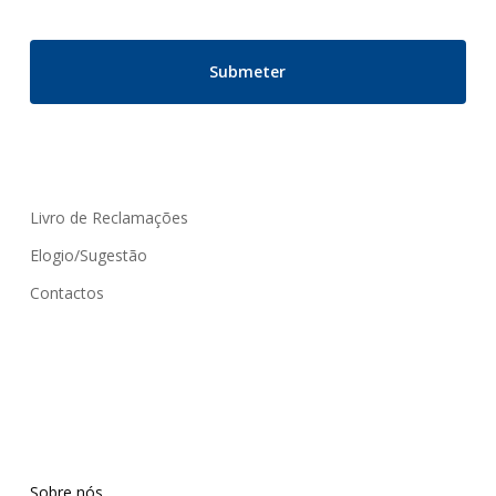
Livro de Reclamações
Elogio/Sugestão
Contactos
Sobre nós