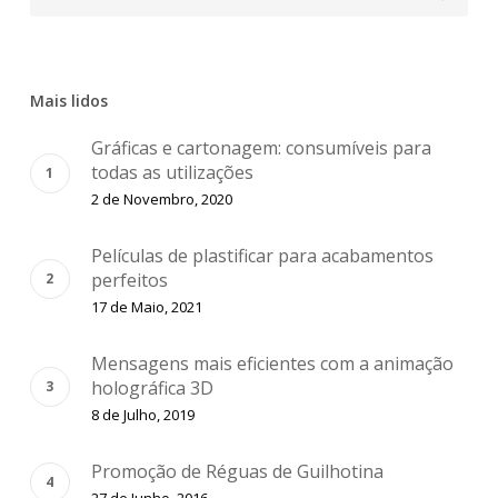
Mais lidos
Gráficas e cartonagem: consumíveis para
todas as utilizações
2 de Novembro, 2020
Películas de plastificar para acabamentos
perfeitos
17 de Maio, 2021
Mensagens mais eficientes com a animação
holográfica 3D
8 de Julho, 2019
Promoção de Réguas de Guilhotina