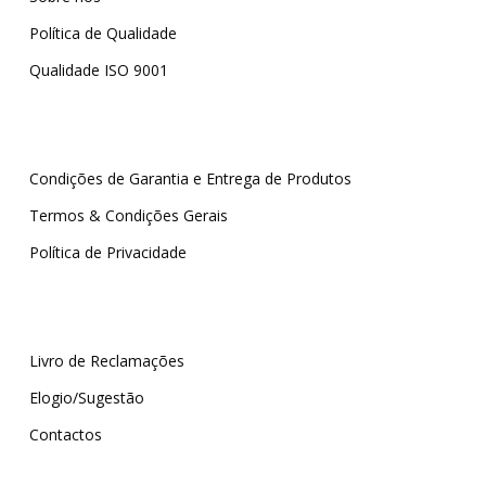
Política de Qualidade
Qualidade ISO 9001
Condições de Garantia e Entrega de Produtos
Termos & Condições Gerais
Política de Privacidade
Livro de Reclamações
Elogio/Sugestão
Contactos