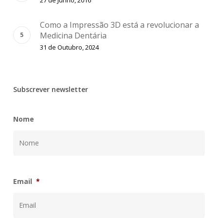
27 de Junho, 2016
Como a Impressão 3D está a revolucionar a
Medicina Dentária
31 de Outubro, 2024
Subscrever newsletter
Nome
Email
*