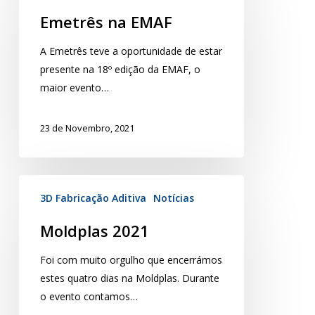
Emetrês na EMAF
A Emetrês teve a oportunidade de estar
presente na 18º edição da EMAF, o
maior evento…
23 de Novembro, 2021
3D Fabricação Aditiva
Notícias
Moldplas 2021
Foi com muito orgulho que encerrámos
estes quatro dias na Moldplas. Durante
o evento contamos…