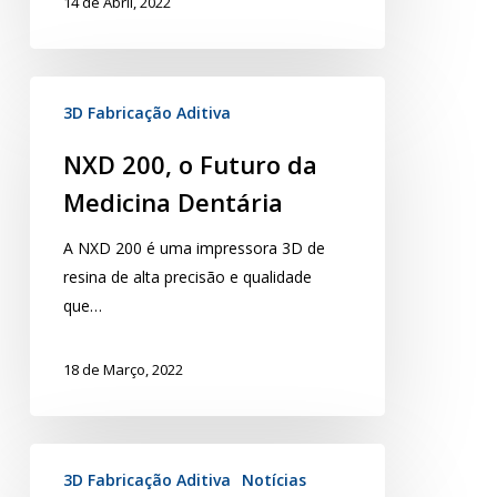
14 de Abril, 2022
3D Fabricação Aditiva
NXD 200, o Futuro da
Medicina Dentária
A NXD 200 é uma impressora 3D de
resina de alta precisão e qualidade
que…
18 de Março, 2022
3D Fabricação Aditiva
Notícias