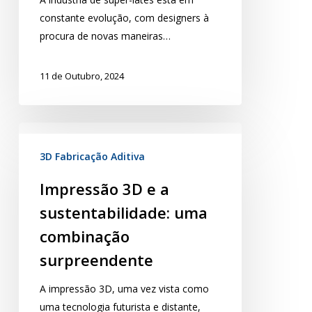
constante evolução, com designers à
procura de novas maneiras…
11 de Outubro, 2024
3D Fabricação Aditiva
Impressão 3D e a
sustentabilidade: uma
combinação
surpreendente
A impressão 3D, uma vez vista como
uma tecnologia futurista e distante,