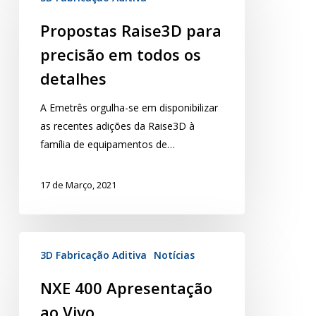
Propostas Raise3D para
precisão em todos os
detalhes
A Emetrês orgulha-se em disponibilizar
as recentes adições da Raise3D à
família de equipamentos de…
17 de Março, 2021
3D Fabricação Aditiva
Notícias
NXE 400 Apresentação
ao Vivo