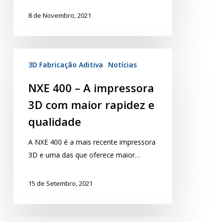
8 de Novembro, 2021
3D Fabricação Aditiva
Notícias
NXE 400 – A impressora
3D com maior rapidez e
qualidade
A NXE 400 é a mais recente impressora
3D e uma das que oferece maior…
15 de Setembro, 2021