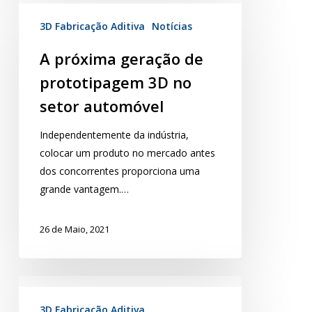
3D Fabricação Aditiva
Notícias
A próxima geração de
prototipagem 3D no
setor automóvel
Independentemente da indústria,
colocar um produto no mercado antes
dos concorrentes proporciona uma
grande vantagem.…
26 de Maio, 2021
3D Fabricação Aditiva