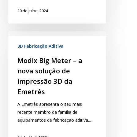
10 de Julho, 2024
3D Fabricação Aditiva
Modix Big Meter – a
nova solução de
impressão 3D da
Emetrês
A Emetrês apresenta o seu mais
recente membro da família de
equipamentos de fabricação aditiva.…