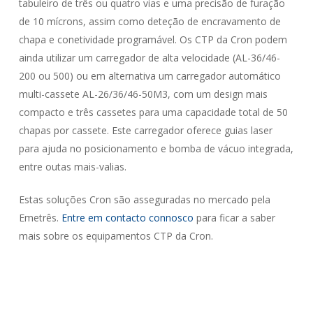
tabuleiro de três ou quatro vias e uma precisão de furação
de 10 mícrons, assim como deteção de encravamento de
chapa e conetividade programável. Os CTP da Cron podem
ainda utilizar um carregador de alta velocidade (AL-36/46-
200 ou 500) ou em alternativa um carregador automático
multi-cassete AL-26/36/46-50M3, com um design mais
compacto e três cassetes para uma capacidade total de 50
chapas por cassete. Este carregador oferece guias laser
para ajuda no posicionamento e bomba de vácuo integrada,
entre outas mais-valias.
Estas soluções Cron são asseguradas no mercado pela
Emetrês.
Entre em contacto connosco
para ficar a saber
mais sobre os equipamentos CTP da Cron.