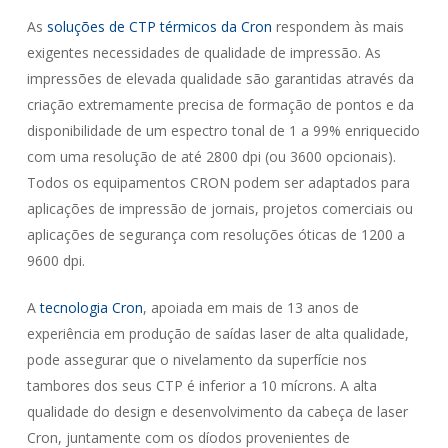
As
soluções de CTP térmicos da Cron
respondem às mais
exigentes necessidades de qualidade de impressão. As
impressões de elevada qualidade são garantidas através da
criação extremamente precisa de formação de pontos e da
disponibilidade de um espectro tonal de 1 a 99% enriquecido
com uma resolução de até 2800 dpi (ou 3600 opcionais).
Todos os equipamentos CRON podem ser adaptados para
aplicações de impressão de jornais, projetos comerciais ou
aplicações de segurança com resoluções óticas de 1200 a
9600 dpi.
A
tecnologia Cron
, apoiada em mais de 13 anos de
experiência em produção de saídas laser de alta qualidade,
pode assegurar que o nivelamento da superfície nos
tambores dos seus CTP é inferior a 10 mícrons. A alta
qualidade do design e desenvolvimento da cabeça de laser
Cron, juntamente com os díodos provenientes de