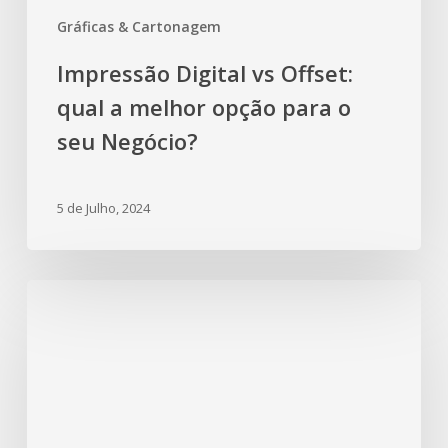
Gráficas & Cartonagem
Impressão Digital vs Offset:
qual a melhor opção para o
seu Negócio?
5 de Julho, 2024