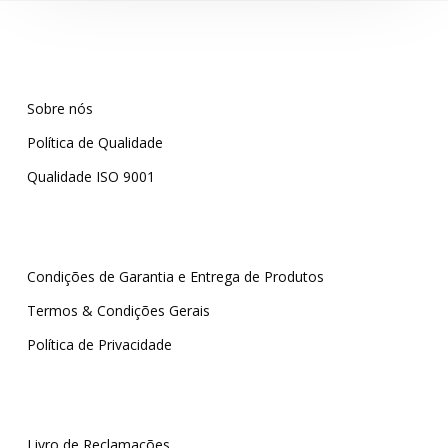
Sobre nós
Política de Qualidade
Qualidade ISO 9001
Condições de Garantia e Entrega de Produtos
Termos & Condições Gerais
Política de Privacidade
Livro de Reclamações