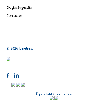
Elogio/Sugestão
Contactos
© 2026 Emetrês.
Siga a sua encomenda: