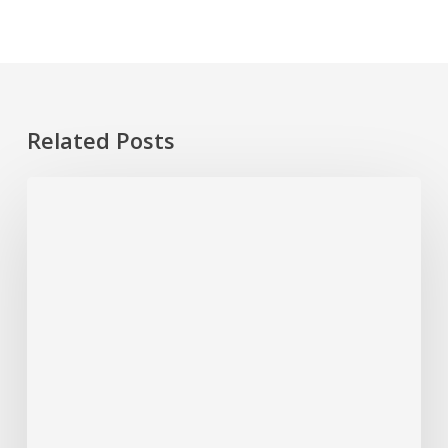
Related Posts