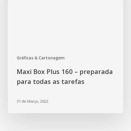
Gráficas & Cartonagem
Maxi Box Plus 160 – preparada
para todas as tarefas
31 de Março, 2022