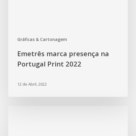
Gráficas & Cartonagem
Emetrês marca presença na
Portugal Print 2022
12 de Abril, 2022