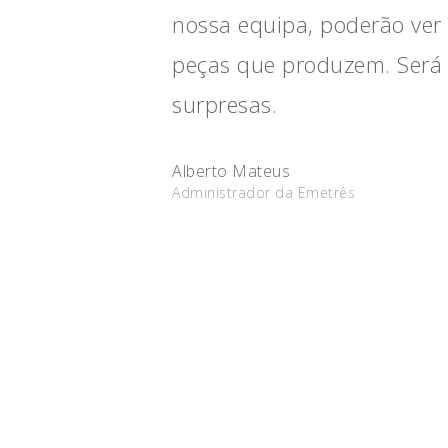
nossa equipa, poderão ver
peças que produzem. Será 
surpresas.
Alberto Mateus
Administrador da Emetrês