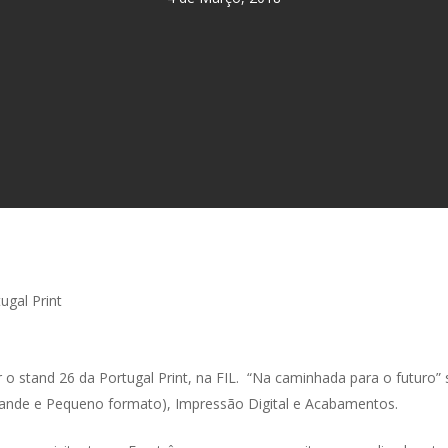
ugal Print
o stand 26 da Portugal Print, na FIL. “Na caminhada para o futuro”
ande e Pequeno formato), Impressão Digital e Acabamentos.