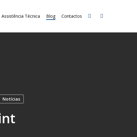
Assistência Técnica
Blog
Contactos
Notícias
int