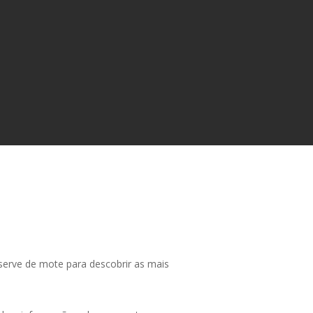
 serve de mote para descobrir as mais