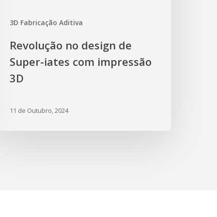
3D Fabricação Aditiva
Revolução no design de
Super-iates com impressão
3D
11 de Outubro, 2024