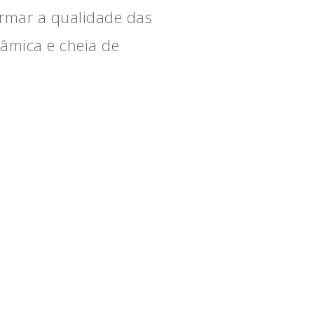
rmar a qualidade das
âmica e cheia de