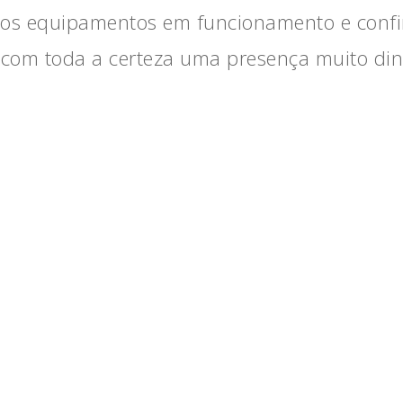
 os equipamentos em funcionamento e confi
com toda a certeza uma presença muito din