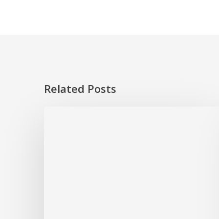
Related Posts