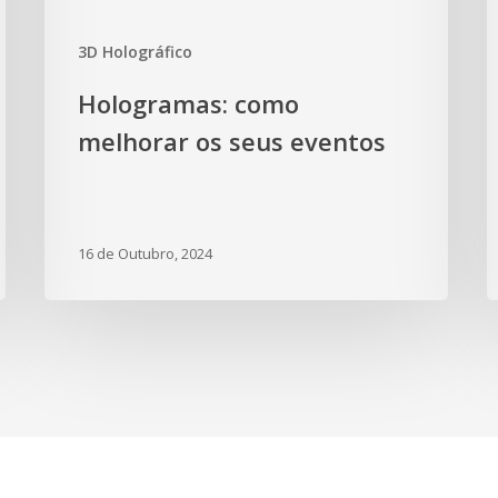
3D Holográfico
Hologramas: como
melhorar os seus eventos
16 de Outubro, 2024