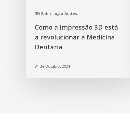
3D Fabricação Aditiva
Como a Impressão 3D está
a revolucionar a Medicina
Dentária
31 de Outubro, 2024