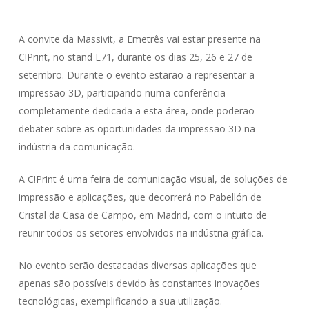
A convite da Massivit, a Emetrês vai estar presente na
C!Print, no stand E71, durante os dias 25, 26 e 27 de
setembro. Durante o evento estarão a representar a
impressão 3D, participando numa conferência
completamente dedicada a esta área, onde poderão
debater sobre as oportunidades da impressão 3D na
indústria da comunicação.
A C!Print é uma feira de comunicação visual, de soluções de
impressão e aplicações, que decorrerá no Pabellón de
Cristal da Casa de Campo, em Madrid, com o intuito de
reunir todos os setores envolvidos na indústria gráfica.
No evento serão destacadas diversas aplicações que
apenas são possíveis devido às constantes inovações
tecnológicas, exemplificando a sua utilização.