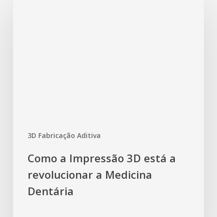
3D Fabricação Aditiva
Como a Impressão 3D está a
revolucionar a Medicina
Dentária