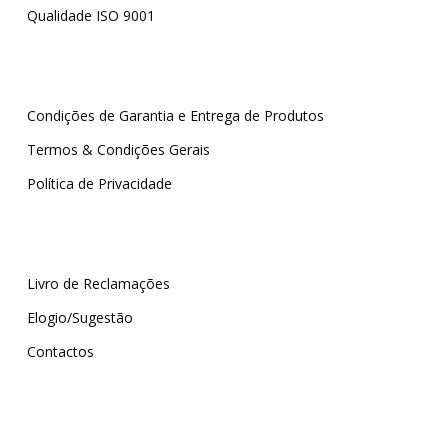
Qualidade ISO 9001
Condições de Garantia e Entrega de Produtos
Termos & Condições Gerais
Política de Privacidade
Livro de Reclamações
Elogio/Sugestão
Contactos