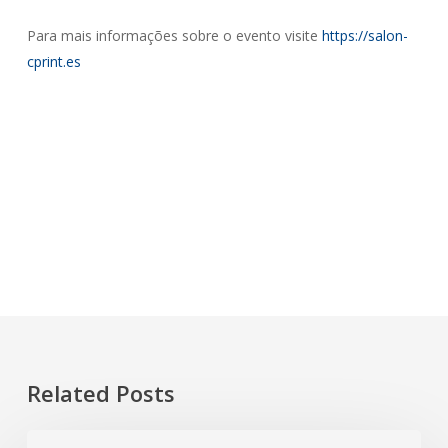
Para mais informações sobre o evento visite
https://salon-
cprint.es
Related Posts