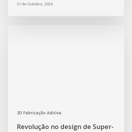
31 de Outubro, 2024
3D Fabricação Aditiva
Revolução no design de Super-