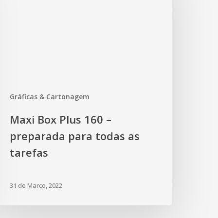
Gráficas & Cartonagem
Maxi Box Plus 160 –
preparada para todas as
tarefas
31 de Março, 2022