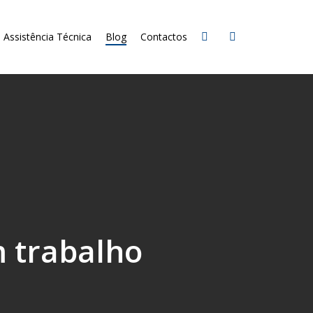
Assistência Técnica
Blog
Contactos
m trabalho