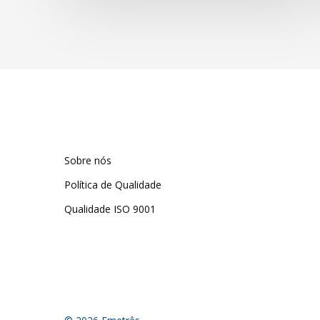
Sobre nós
Política de Qualidade
Qualidade ISO 9001