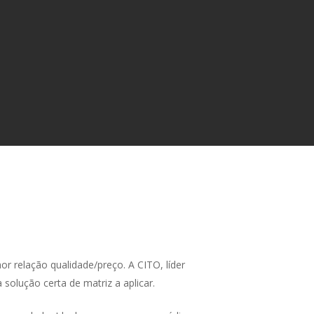
r relação qualidade/preço. A CITO, líder
solução certa de matriz a aplicar.