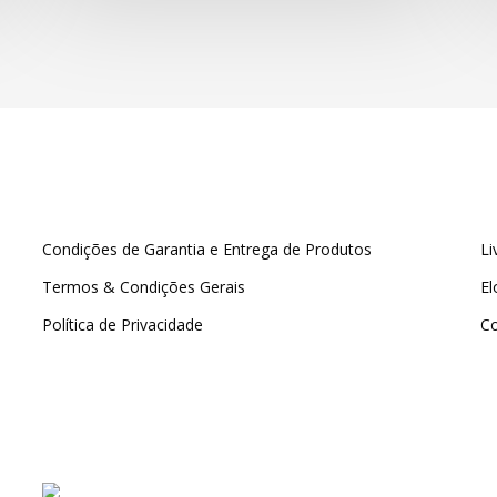
Condições de Garantia e Entrega de Produtos
Li
Termos & Condições Gerais
El
Política de Privacidade
C