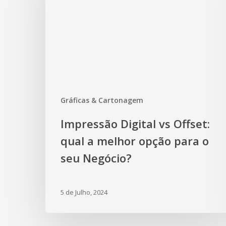
Gráficas & Cartonagem
Impressão Digital vs Offset:
qual a melhor opção para o
seu Negócio?
5 de Julho, 2024