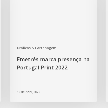
Gráficas & Cartonagem
Emetrês marca presença na
Portugal Print 2022
12 de Abril, 2022