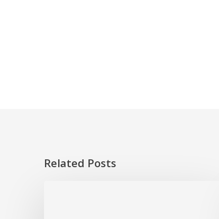
Related Posts