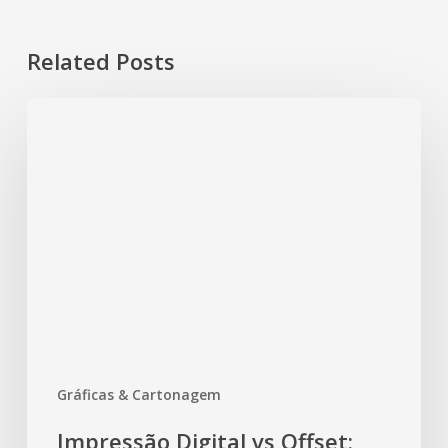
Related Posts
Gráficas & Cartonagem
Impressão Digital vs Offset: