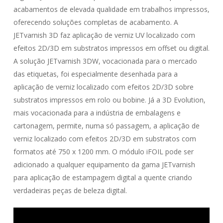
acabamentos de elevada qualidade em trabalhos impressos,
oferecendo soluções completas de acabamento. A
JETvarnish 3D faz aplicação de verniz UV localizado com
efeitos 2D/3D em substratos impressos em offset ou digital.
A solução JETvarnish 3DW, vocacionada para o mercado
das etiquetas, foi especialmente desenhada para a
aplicação de verniz localizado com efeitos 2D/3D sobre
substratos impressos em rolo ou bobine. Já a 3D Evolution,
mais vocacionada para a indústria de embalagens e
cartonagem, permite, numa só passagem, a aplicação de
verniz localizado com efeitos 2D/3D em substratos com
formatos até 750 x 1200 mm. O módulo iFOIL pode ser
adicionado a qualquer equipamento da gama JETvarnish
para aplicação de estampagem digital a quente criando
verdadeiras peças de beleza digital.