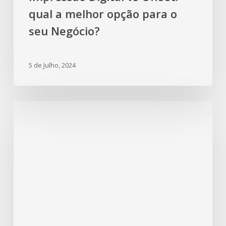
qual a melhor opção para o
seu Negócio?
5 de Julho, 2024