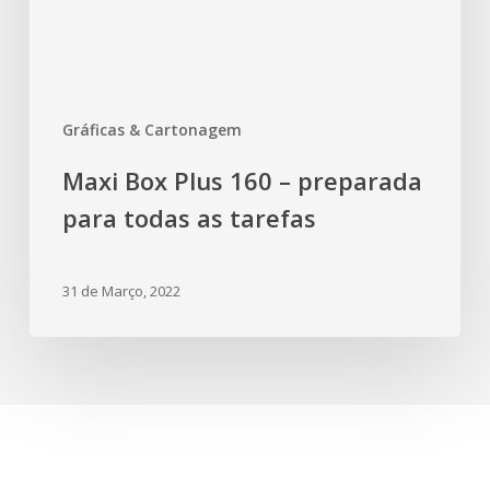
Gráficas & Cartonagem
Maxi Box Plus 160 – preparada
para todas as tarefas
31 de Março, 2022