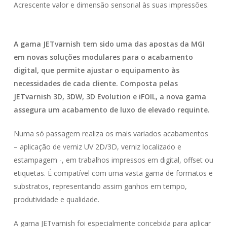
Acrescente valor e dimensão sensorial às suas impressões.
A gama JETvarnish tem sido uma das apostas da MGI
em novas soluções modulares para o acabamento
digital, que permite ajustar o equipamento às
necessidades de cada cliente. Composta pelas
JETvarnish 3D, 3DW, 3D Evolution e iFOIL, a nova gama
assegura um acabamento de luxo de elevado requinte.
Numa só passagem realiza os mais variados acabamentos
– aplicação de verniz UV 2D/3D, verniz localizado e
estampagem -, em trabalhos impressos em digital, offset ou
etiquetas. É compatível com uma vasta gama de formatos e
substratos, representando assim ganhos em tempo,
produtividade e qualidade.
A gama JETvarnish foi especialmente concebida para aplicar