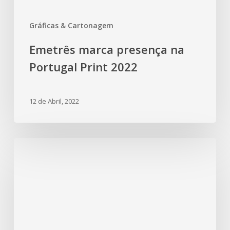
Gráficas & Cartonagem
Emetrês marca presença na
Portugal Print 2022
12 de Abril, 2022