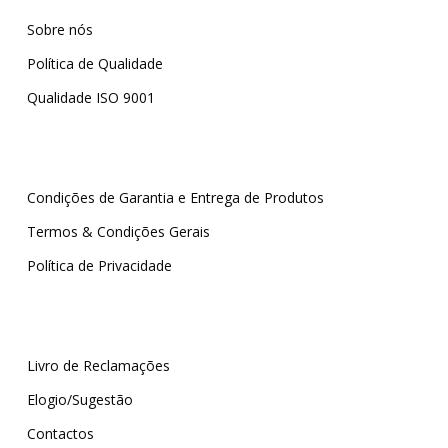
Sobre nós
Política de Qualidade
Qualidade ISO 9001
Condições de Garantia e Entrega de Produtos
Termos & Condições Gerais
Política de Privacidade
Livro de Reclamações
Elogio/Sugestão
Contactos