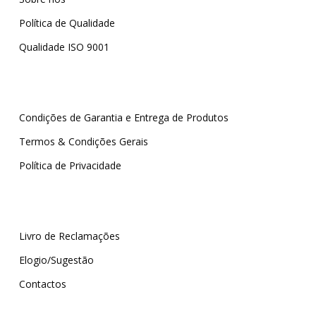
Política de Qualidade
Qualidade ISO 9001
Condições de Garantia e Entrega de Produtos
Termos & Condições Gerais
Política de Privacidade
Livro de Reclamações
Elogio/Sugestão
Contactos