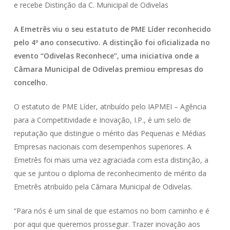
e recebe Distinção da C. Municipal de Odivelas
A Emetrês viu o seu estatuto de PME Líder reconhecido
pelo 4º ano consecutivo. A distinção foi oficializada no
evento “Odivelas Reconhece”, uma iniciativa onde a
Câmara Municipal de Odivelas premiou empresas do
concelho.
O estatuto de PME Líder, atribuído pelo IAPMEI – Agência
para a Competitividade e Inovação, I.P., é um selo de
reputação que distingue o mérito das Pequenas e Médias
Empresas nacionais com desempenhos superiores. A
Emetrês foi mais uma vez agraciada com esta distinção, a
que se juntou o diploma de reconhecimento de mérito da
Emetrês atribuído pela Câmara Municipal de Odivelas.
“Para nós é um sinal de que estamos no bom caminho e é
por aqui que queremos prosseguir. Trazer inovação aos