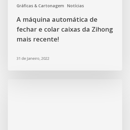
Gráficas & Cartonagem
Notícias
A máquina automática de
fechar e colar caixas da Zihong
mais recente!
31 de Janeiro, 2022