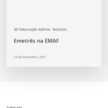
3D Fabricação Aditiva
Notícias
Emetrês na EMAF
23 de Novembro, 2021
Sobre nós