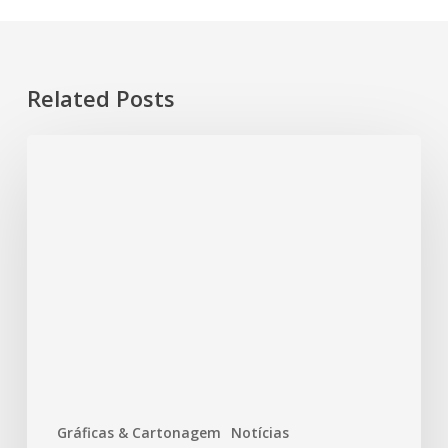
Related Posts
Gráficas & Cartonagem
Notícias