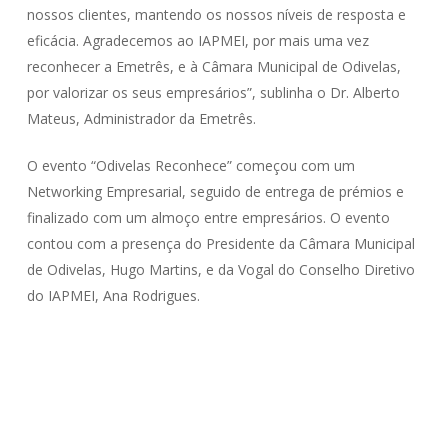
nossos clientes, mantendo os nossos níveis de resposta e
eficácia. Agradecemos ao IAPMEI, por mais uma vez
reconhecer a Emetrês, e à Câmara Municipal de Odivelas,
por valorizar os seus empresários”, sublinha o Dr. Alberto
Mateus, Administrador da Emetrês.
O evento “Odivelas Reconhece” começou com um
Networking Empresarial, seguido de entrega de prémios e
finalizado com um almoço entre empresários. O evento
contou com a presença do Presidente da Câmara Municipal
de Odivelas, Hugo Martins, e da Vogal do Conselho Diretivo
do IAPMEI, Ana Rodrigues.