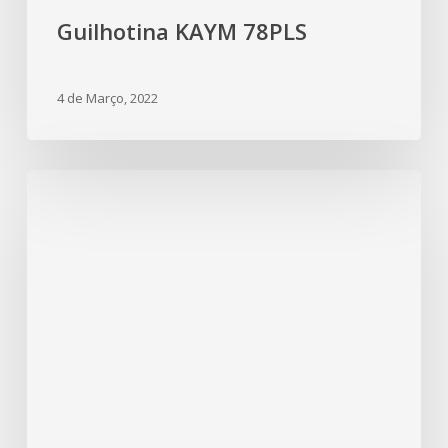
Guilhotina KAYM 78PLS
4 de Março, 2022