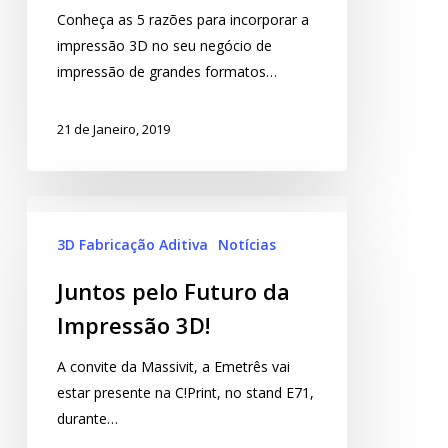
Conheça as 5 razões para incorporar a
impressão 3D no seu negócio de
impressão de grandes formatos…
21 de Janeiro, 2019
3D Fabricação Aditiva
Notícias
Juntos pelo Futuro da
Impressão 3D!
A convite da Massivit, a Emetrês vai
estar presente na C!Print, no stand E71,
durante…