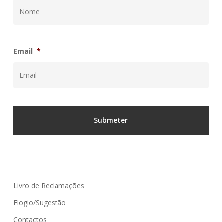
Email
*
Livro de Reclamações
Elogio/Sugestão
Contactos