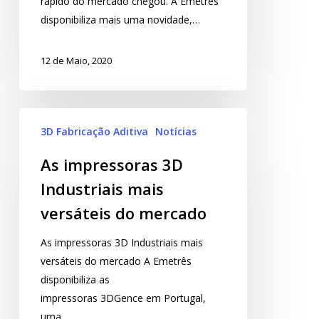
rápido do mercado chegou. A Emetrês
disponibiliza mais uma novidade,…
12 de Maio, 2020
3D Fabricação Aditiva
Notícias
As impressoras 3D
Industriais mais
versáteis do mercado
As impressoras 3D Industriais mais
versáteis do mercado A Emetrês
disponibiliza as
impressoras 3DGence em Portugal,
uma…