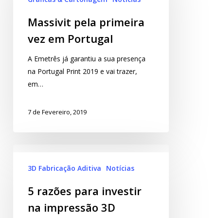
Massivit pela primeira
vez em Portugal
A Emetrês já garantiu a sua presença
na Portugal Print 2019 e vai trazer,
em…
7 de Fevereiro, 2019
3D Fabricação Aditiva
Notícias
5 razões para investir
na impressão 3D