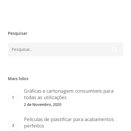
Pesquisar
Mais lidos
Gráficas e cartonagem: consumíveis para
todas as utilizações
2 de Novembro, 2020
Películas de plastificar para acabamentos
perfeitos