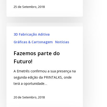
25 de Setembro, 2018
3D Fabricação Aditiva
Gráficas & Cartonagem
Notícias
Fazemos parte do
Futuro!
A Emetrês confirmou a sua presença na
segunda edição da PRINTALKS, onde
terá a oportunidade…
20 de Setembro, 2018