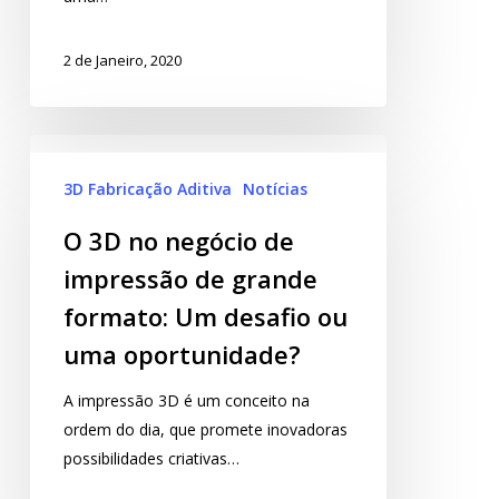
2 de Janeiro, 2020
3D Fabricação Aditiva
Notícias
O 3D no negócio de
impressão de grande
formato: Um desafio ou
uma oportunidade?
A impressão 3D é um conceito na
ordem do dia, que promete inovadoras
possibilidades criativas…