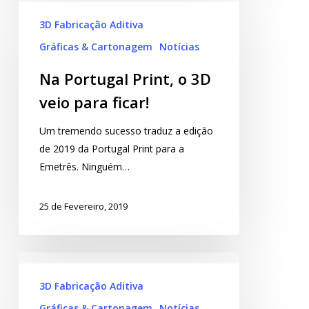
3D Fabricação Aditiva
Gráficas & Cartonagem
Notícias
Na Portugal Print, o 3D
veio para ficar!
Um tremendo sucesso traduz a edição
de 2019 da Portugal Print para a
Emetrês. Ninguém…
25 de Fevereiro, 2019
3D Fabricação Aditiva
Gráficas & Cartonagem
Notícias