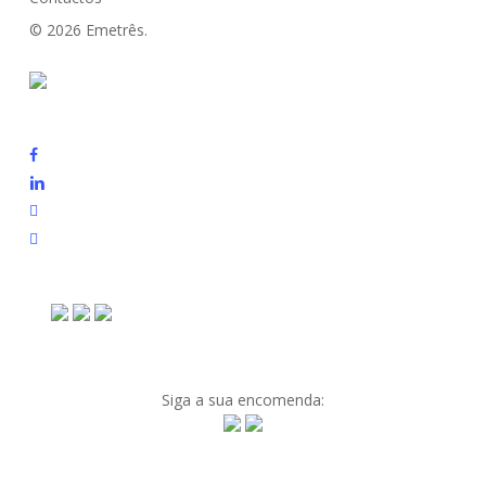
© 2026 Emetrês.
Siga a sua encomenda: