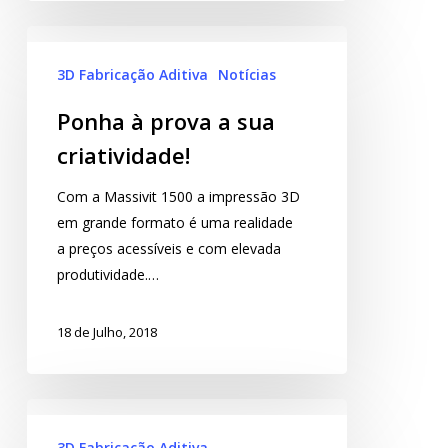
3D Fabricação Aditiva
Notícias
Ponha à prova a sua
criatividade!
Com a Massivit 1500 a impressão 3D
em grande formato é uma realidade
a preços acessíveis e com elevada
produtividade.…
18 de Julho, 2018
3D Fabricação Aditiva