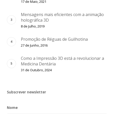
17 de Maio, 2021
Mensagens mais eficientes com a animação
holográfica 3D
8 de Julho, 2019
Promoção de Réguas de Guilhotina
27 de Junho, 2016
Como a Impressão 3D está a revolucionar a
Medicina Dentária
31 de Outubro, 2024
Subscrever newsletter
Nome