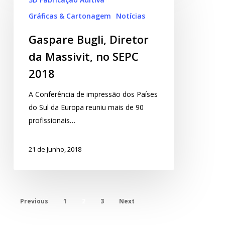
Gráficas & Cartonagem
Notícias
Gaspare Bugli, Diretor
da Massivit, no SEPC
2018
A Conferência de impressão dos Países
do Sul da Europa reuniu mais de 90
profissionais…
21 de Junho, 2018
Previous
1
2
3
Next