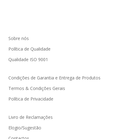
Sobre nós
Política de Qualidade
Qualidade ISO 9001
Condições de Garantia e Entrega de Produtos
Termos & Condições Gerais
Política de Privacidade
Livro de Reclamações
Elogio/Sugestão
Contactos