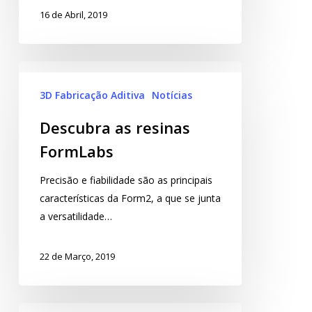
16 de Abril, 2019
3D Fabricação Aditiva
Notícias
Descubra as resinas
FormLabs
Precisão e fiabilidade são as principais
características da Form2, a que se junta
a versatilidade…
22 de Março, 2019