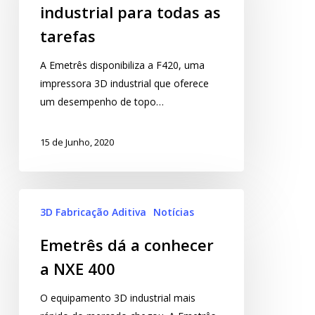
industrial para todas as
tarefas
A Emetrês disponibiliza a F420, uma
impressora 3D industrial que oferece
um desempenho de topo…
15 de Junho, 2020
3D Fabricação Aditiva
Notícias
Emetrês dá a conhecer
a NXE 400
O equipamento 3D industrial mais