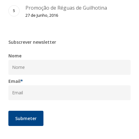
Promoção de Réguas de Guilhotina
27 de Junho, 2016
Subscrever newsletter
Nome
Email
*