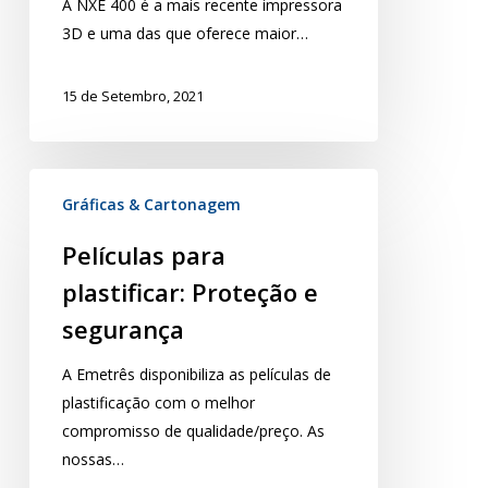
A NXE 400 é a mais recente impressora
3D e uma das que oferece maior…
15 de Setembro, 2021
Gráficas & Cartonagem
Películas para
plastificar: Proteção e
segurança
A Emetrês disponibiliza as películas de
plastificação com o melhor
compromisso de qualidade/preço. As
nossas…