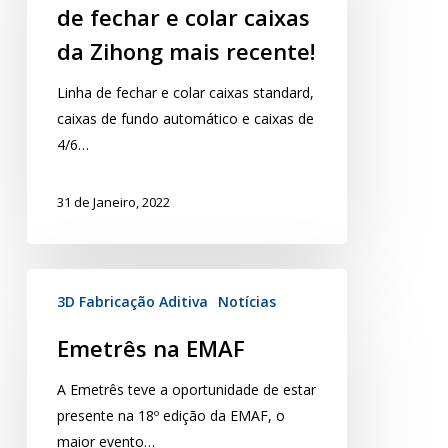
de fechar e colar caixas
da Zihong mais recente!
Linha de fechar e colar caixas standard,
caixas de fundo automático e caixas de
4/6…
31 de Janeiro, 2022
3D Fabricação Aditiva
Notícias
Emetrês na EMAF
A Emetrês teve a oportunidade de estar
presente na 18º edição da EMAF, o
maior evento…