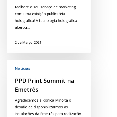
Melhore o seu serviço de marketing
com uma exibição publicitária
holográfica! A tecnologia holográfica
alterou…
2 de Março, 2021
Notícias
PPD Print Summit na
Emetrês
Agradecemos à Konica Minolta o
desafio de disponibilizarmos as
instalações da Emetrês para realização