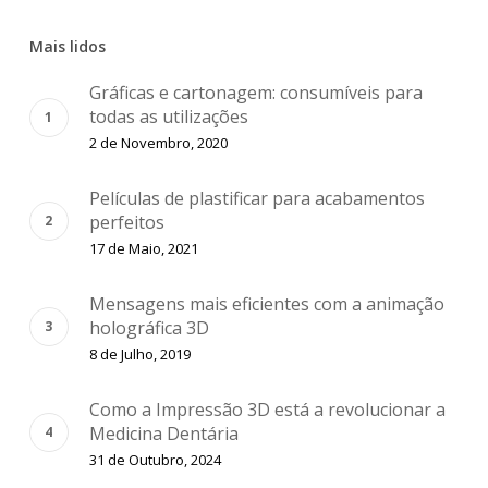
Mais lidos
Gráficas e cartonagem: consumíveis para
todas as utilizações
2 de Novembro, 2020
Películas de plastificar para acabamentos
perfeitos
17 de Maio, 2021
Mensagens mais eficientes com a animação
holográfica 3D
8 de Julho, 2019
Como a Impressão 3D está a revolucionar a
Medicina Dentária
31 de Outubro, 2024