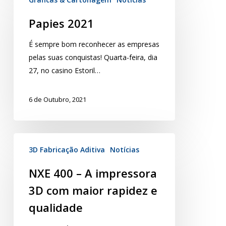
Papies 2021
É sempre bom reconhecer as empresas
pelas suas conquistas! Quarta-feira, dia
27, no casino Estoril…
6 de Outubro, 2021
3D Fabricação Aditiva
Notícias
NXE 400 – A impressora
3D com maior rapidez e
qualidade