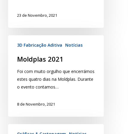
23 de Novembro, 2021
3D Fabricação Aditiva
Notícias
Moldplas 2021
Foi com muito orgulho que encerrámos
estes quatro dias na Moldplas. Durante
o evento contamos…
8 de Novembro, 2021
Gráficas & Cartonagem
Notícias