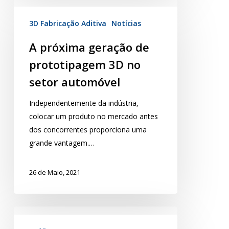
3D Fabricação Aditiva
Notícias
A próxima geração de
prototipagem 3D no
setor automóvel
Independentemente da indústria,
colocar um produto no mercado antes
dos concorrentes proporciona uma
grande vantagem.…
26 de Maio, 2021