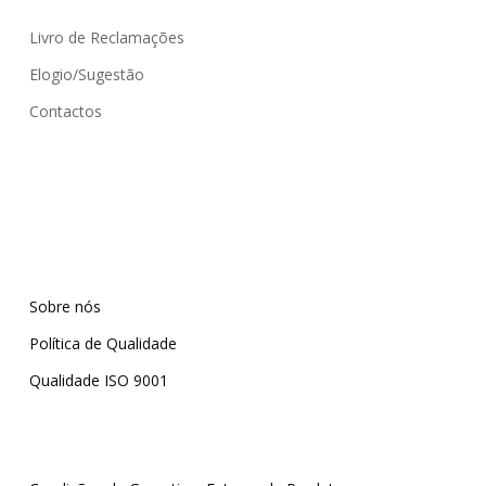
Livro de Reclamações
Elogio/Sugestão
Contactos
Sobre nós
Política de Qualidade
Qualidade ISO 9001