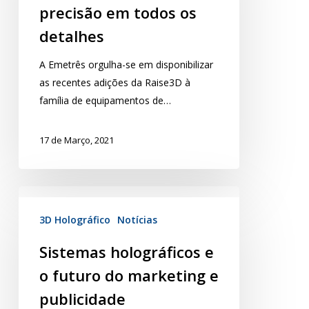
precisão em todos os
detalhes
A Emetrês orgulha-se em disponibilizar
as recentes adições da Raise3D à
família de equipamentos de…
17 de Março, 2021
3D Holográfico
Notícias
Sistemas holográficos e
o futuro do marketing e
publicidade