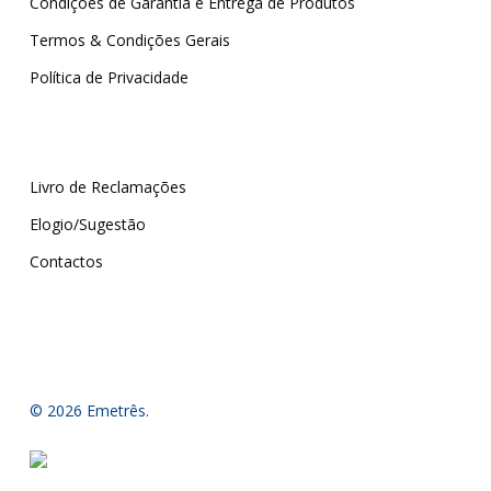
Condições de Garantia e Entrega de Produtos
Termos & Condições Gerais
Política de Privacidade
Livro de Reclamações
Elogio/Sugestão
Contactos
© 2026 Emetrês.