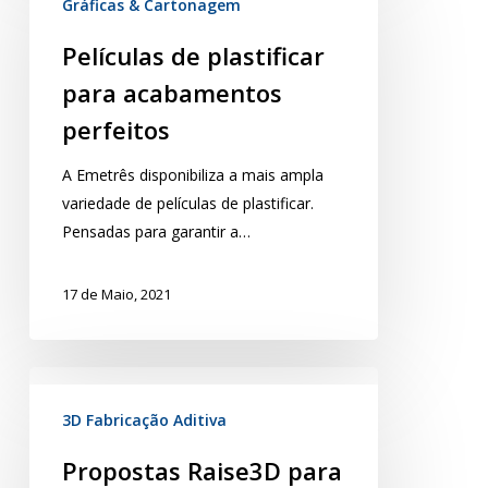
Gráficas & Cartonagem
Películas de plastificar
para acabamentos
perfeitos
A Emetrês disponibiliza a mais ampla
variedade de películas de plastificar.
Pensadas para garantir a…
17 de Maio, 2021
3D Fabricação Aditiva
Propostas Raise3D para