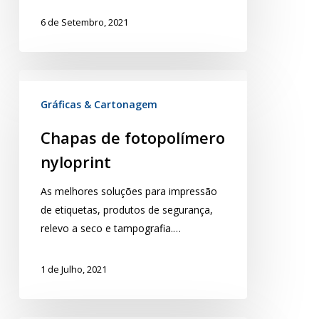
6 de Setembro, 2021
Gráficas & Cartonagem
Chapas de fotopolímero
nyloprint
As melhores soluções para impressão
de etiquetas, produtos de segurança,
relevo a seco e tampografia.…
1 de Julho, 2021